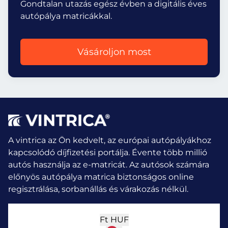
Gondtalan utazás egész évben a digitális éves
autópálya matricákkal.
Vásároljon most
A vintrica az Ön kedvelt, az európai autópályákhoz
kapcsolódó díjfizetési portálja. Évente több millió
autós használja az e-matricát.
Az autósok számára
előnyös autópálya matrica biztonságos online
regisztrálása, sorbanállás és várakozás nélkül.
Ft
HUF