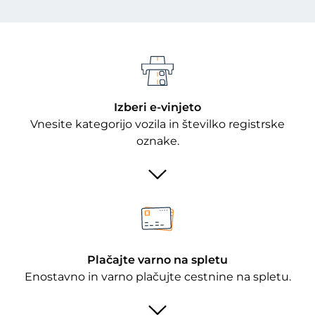
Izberi e-vinjeto
Vnesite kategorijo vozila in številko registrske
oznake.
Plačajte varno na spletu
Enostavno in varno plačujte cestnine na spletu.