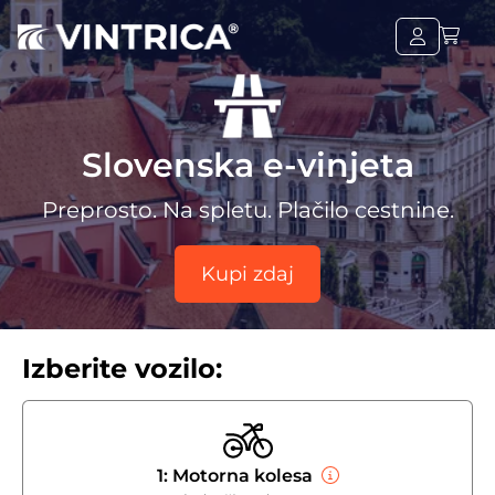
Slovenska e-vinjeta
Preprosto. Na spletu. Plačilo cestnine.
Kupi zdaj
Izberite vozilo:
1: Motorna kolesa