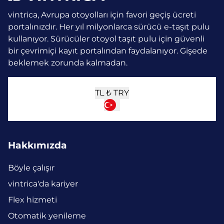
vintrica, Avrupa otoyolları için favori geçiş ücreti
portalınızdır. Her yıl milyonlarca sürücü e-taşıt pulu
kullanıyor.
Sürücüler otoyol taşıt pulu için güvenli
bir çevrimiçi kayıt portalından faydalanıyor. Gişede
beklemek zorunda kalmadan.
TL ₺
TRY
Hakkımızda
Böyle çalışır
vintrica'da kariyer
Flex hizmeti
Otomatik yenileme