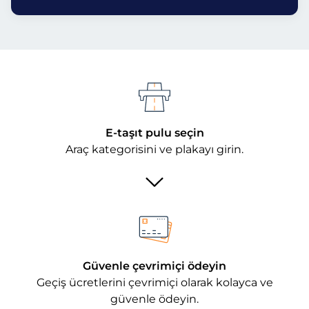
E-taşıt pulu seçin
Araç kategorisini ve plakayı girin.
Güvenle çevrimiçi ödeyin
Geçiş ücretlerini çevrimiçi olarak kolayca ve
güvenle ödeyin.