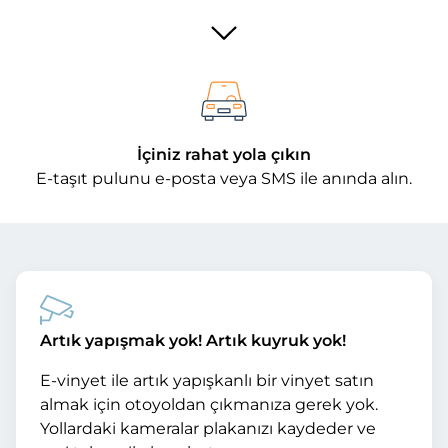
İçiniz rahat yola çıkın
E-taşıt pulunu e-posta veya SMS ile anında alın.
Artık yapışmak yok! Artık kuyruk yok!
E-vinyet ile artık yapışkanlı bir vinyet satın
almak için otoyoldan çıkmanıza gerek yok.
Yollardaki kameralar plakanızı kaydeder ve