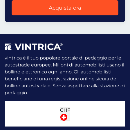
Acquista ora
vintrica è il tuo popolare portale di pedaggio per le
autostrade europee. Milioni di automobilisti usano il
bollino elettronico ogni anno.
Gli automobilisti
beneficiano di una registrazione online sicura del
bollino autostradale. Senza aspettare alla stazione di
pedaggio.
CHF