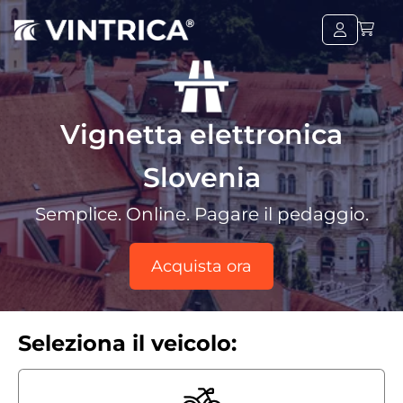
Vignetta elettronica
Slovenia
Semplice. Online. Pagare il pedaggio.
Acquista ora
Seleziona il veicolo: