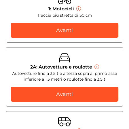
1: Motocicli
Traccia più stretta di 50 cm
Avanti
2A: Autovetture e roulotte
Autovetture fino a 3,5 t e altezza sopra al primo asse
inferiore a 1,3 metri o roulotte fino a 3,5 t
Avanti