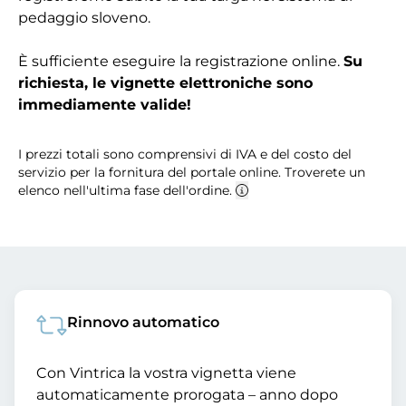
pedaggio sloveno.
È sufficiente eseguire la registrazione online.
Su
richiesta, le vignette elettroniche sono
immediamente valide!
I prezzi totali sono comprensivi di IVA e del costo del
servizio per la fornitura del portale online. Troverete un
elenco nell'ultima fase dell'ordine.
Rinnovo automatico
Con Vintrica la vostra vignetta viene
automaticamente prorogata – anno dopo