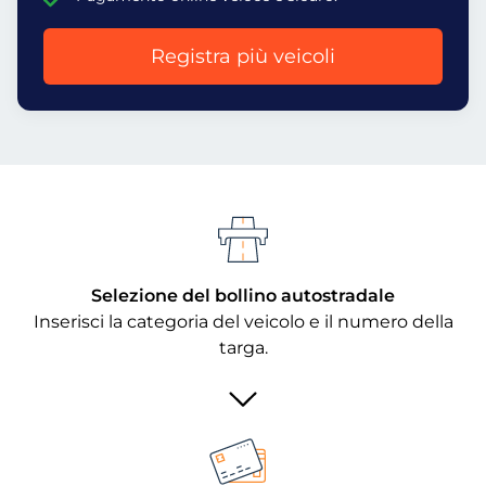
Registra più veicoli
Selezione del bollino autostradale
Inserisci la categoria del veicolo e il numero della
targa.