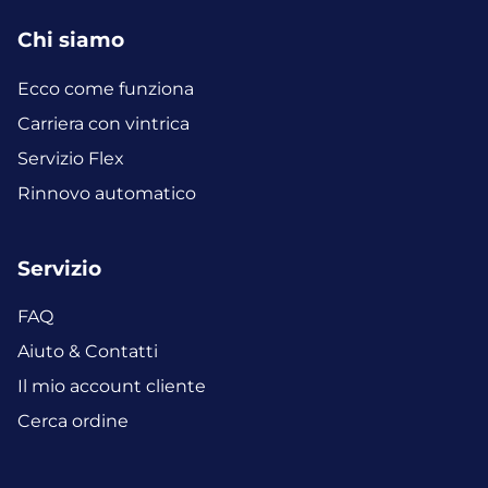
Chi siamo
Ecco come funziona
Carriera con vintrica
Servizio Flex
Rinnovo automatico
Servizio
FAQ
Aiuto & Contatti
Il mio account cliente
Cerca ordine