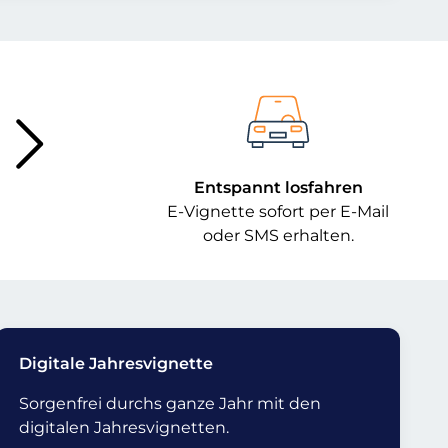
Entspannt losfahren
E-Vignette sofort per E-Mail
oder SMS erhalten.
Digitale Jahresvignette
Sorgenfrei durchs ganze Jahr mit den
digitalen Jahresvignetten.