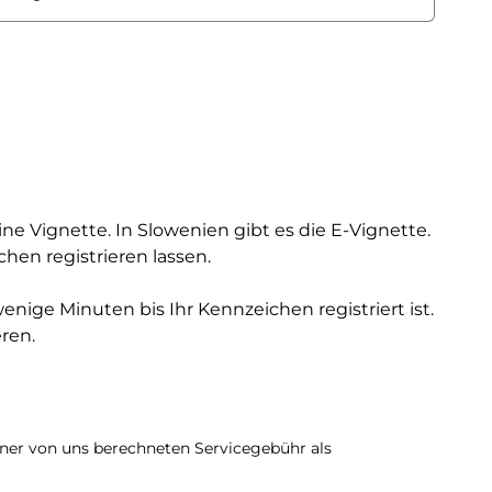
Vignette. In Slowenien gibt es die E-Vignette.
en registrieren lassen.
nige Minuten bis Ihr Kennzeichen registriert ist.
ren.
iner von uns berechneten Servicegebühr als