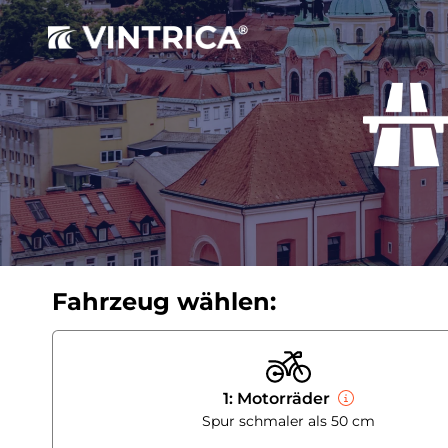
Fahrzeug wählen:
1: Motorräder
Spur schmaler als 50 cm