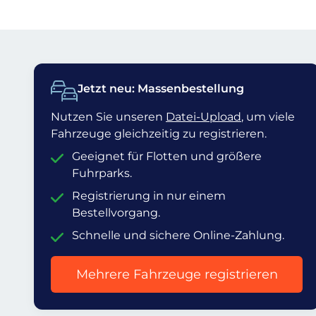
Jetzt neu: Massenbestellung
Nutzen Sie unseren
Datei-Upload
, um viele
Fahrzeuge gleichzeitig zu registrieren.
Geeignet für Flotten und größere
Fuhrparks.
Registrierung in nur einem
Bestellvorgang.
Schnelle und sichere Online-Zahlung.
Mehrere Fahrzeuge registrieren