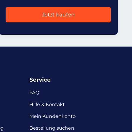
Jetzt kaufen
Service
FAQ
Hilfe & Kontakt
Mein Kundenkonto
ng
Bestellung suchen