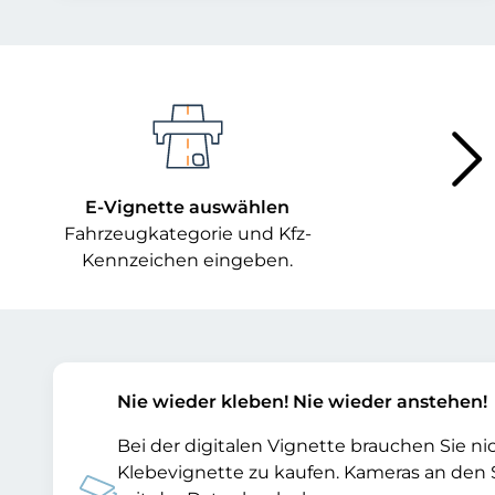
E-Vignette auswählen
Fahrzeugkategorie und Kfz-
Kennzeichen eingeben.
Nie wieder kleben! Nie wieder anstehen!
Bei der digitalen Vignette brauchen Sie 
Klebevignette zu kaufen. Kameras an den 