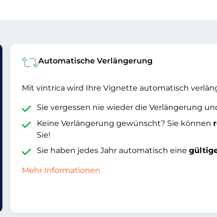
Automatische Verlängerung
Mit vintrica wird Ihre Vignette automatisch verlän
Sie vergessen nie wieder die Verlängerung u
Keine Verlängerung gewünscht? Sie können
Sie!
Sie haben jedes Jahr automatisch eine
gültig
Mehr Informationen