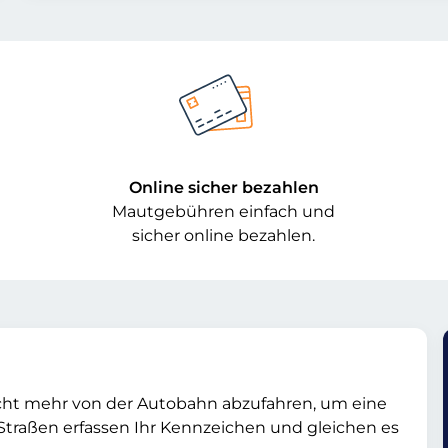
Online sicher bezahlen
Mautgebühren einfach und
sicher online bezahlen.
nicht mehr von der Autobahn abzufahren, um eine
Straßen erfassen Ihr Kennzeichen und gleichen es