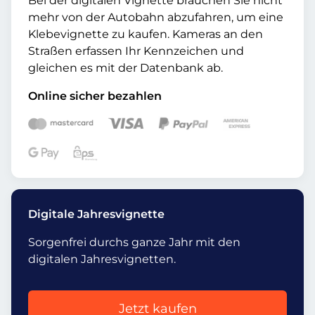
Bei der digitalen Vignette brauchen Sie nicht
mehr von der Autobahn abzufahren, um eine
Klebevignette zu kaufen. Kameras an den
Straßen erfassen Ihr Kennzeichen und
gleichen es mit der Datenbank ab.
Online sicher bezahlen
Digitale Jahresvignette
Sorgenfrei durchs ganze Jahr mit den
digitalen Jahresvignetten.
Jetzt kaufen