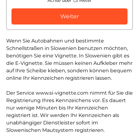
Achse über 1,3 Meter
Weiter
Wenn Sie Autobahnen und bestimmte
Schnellstraßen in Slowenien benutzen möchten,
benötigen Sie eine Vignette. In Slowenien gibt es
die E-Vignette. Sie müssen keinen Aufkleber mehr
auf Ihre Scheibe kleben, sondern können bequem
online Ihr Kennzeichen registrieren lassen.
Der Service www.si-vignette.com nimmt für Sie die
Registrierung Ihres Kennzeichens vor. Es dauert
nur wenige Minuten bis Ihr Kennzeichen
registriert ist. Wir werden Ihr Kennzeichen als
unabhängiger Dienstleister sofort im
Slowenischen Mautsystem registrieren.