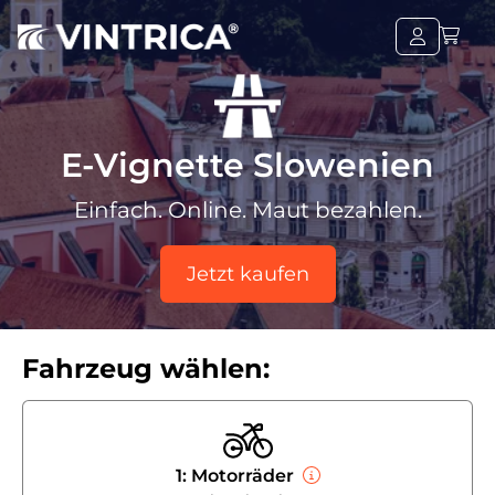
E-Vignette Slowenien
Einfach. Online. Maut bezahlen.
Jetzt kaufen
Fahrzeug wählen:
1: Motorräder