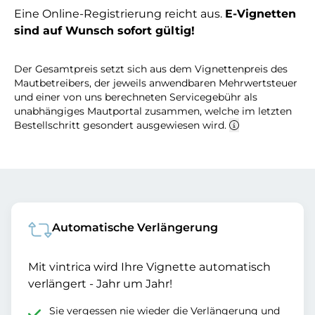
Eine Online-Registrierung reicht aus.
E-Vignetten
sind auf Wunsch sofort gültig!
Der Gesamtpreis setzt sich aus dem Vignettenpreis des
Mautbetreibers, der jeweils anwendbaren Mehrwertsteuer
und einer von uns berechneten Servicegebühr als
unabhängiges Mautportal zusammen, welche im letzten
Bestellschritt gesondert ausgewiesen wird.
Automatische Verlängerung
Mit vintrica wird Ihre Vignette automatisch
verlängert - Jahr um Jahr!
Sie vergessen nie wieder die Verlängerung und