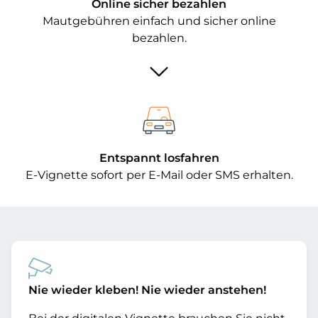
Online sicher bezahlen
Mautgebühren einfach und sicher online
bezahlen.
Entspannt losfahren
E-Vignette sofort per E-Mail oder SMS erhalten.
Nie wieder kleben! Nie wieder anstehen!