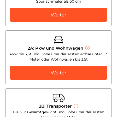
Spur schmaler als 50 cm
Weiter
2A: Pkw und Wohnwagen
Pkw bis 3,5t und Höhe über der ersten Achse unter 1,3
Meter oder Wohnwagen bis 3,5t
Weiter
2B: Transporter
Bis 3,5t Gesamtgewicht und Höhe über der ersten