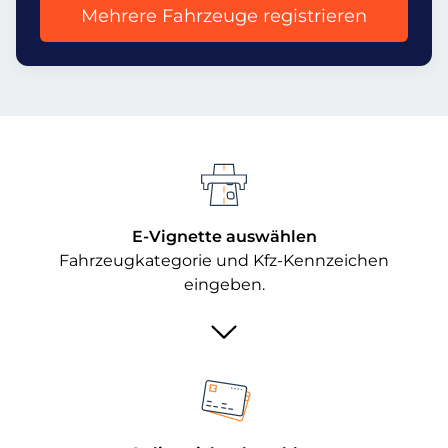
Mehrere Fahrzeuge registrieren
E-Vignette auswählen
Fahrzeugkategorie und Kfz-Kennzeichen
eingeben.