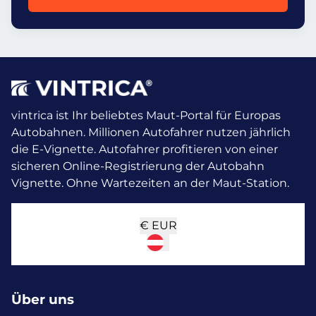
vintrica ist Ihr beliebtes Maut-Portal für Europas
Autobahnen. Millionen Autofahrer nutzen jährlich
die E-Vignette.
Autofahrer profitieren von einer
sicheren Online-Registrierung der Autobahn
Vignette. Ohne Wartezeiten an der Maut-Station.
€
EUR
Über uns