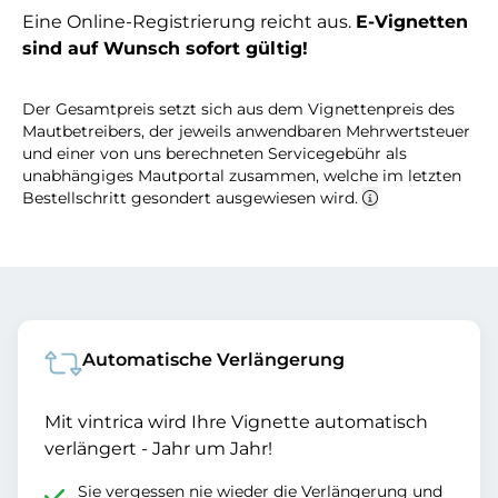
Eine Online-Registrierung reicht aus.
E-Vignetten
sind auf Wunsch sofort gültig!
Der Gesamtpreis setzt sich aus dem Vignettenpreis des
Mautbetreibers, der jeweils anwendbaren Mehrwertsteuer
und einer von uns berechneten Servicegebühr als
unabhängiges Mautportal zusammen, welche im letzten
Bestellschritt gesondert ausgewiesen wird.
Automatische Verlängerung
Mit vintrica wird Ihre Vignette automatisch
verlängert - Jahr um Jahr!
Sie vergessen nie wieder die Verlängerung und