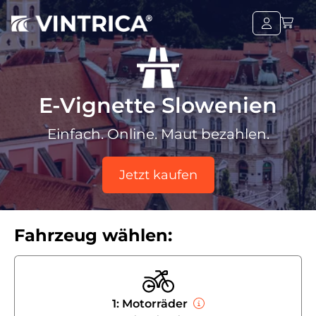
E-Vignette Slowenien
Einfach. Online. Maut bezahlen.
Jetzt kaufen
Fahrzeug wählen:
1: Motorräder