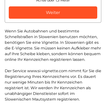
Achse über 1,3 Meter
Weiter
Wenn Sie Autobahnen und bestimmte
Schnellstraßen in Slowenien benutzen möchten,
benötigen Sie eine Vignette. In Slowenien gibt es
die E-Vignette. Sie müssen keinen Aufkleber mehr
auf Ihre Scheibe kleben, sondern können bequem
online Ihr Kennzeichen registrieren lassen.
Der Service www.si-vignette.com nimmt für Sie die
Registrierung Ihres Kennzeichens vor. Es dauert
nur wenige Minuten bis Ihr Kennzeichen
registriert ist. Wir werden Ihr Kennzeichen als
unabhängiger Dienstleister sofort im
Slowenischen Mautsystem registrieren.