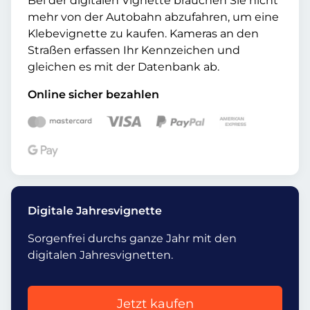
Bei der digitalen Vignette brauchen Sie nicht
mehr von der Autobahn abzufahren, um eine
Klebevignette zu kaufen. Kameras an den
Straßen erfassen Ihr Kennzeichen und
gleichen es mit der Datenbank ab.
Online sicher bezahlen
Digitale Jahresvignette
Sorgenfrei durchs ganze Jahr mit den
digitalen Jahresvignetten.
Jetzt kaufen