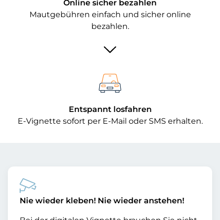
Online sicher bezahlen
Mautgebühren einfach und sicher online
bezahlen.
Entspannt losfahren
E-Vignette sofort per E-Mail oder SMS erhalten.
Nie wieder kleben! Nie wieder anstehen!