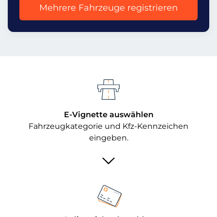
Mehrere Fahrzeuge registrieren
E-Vignette auswählen
Fahrzeugkategorie und Kfz-Kennzeichen
eingeben.