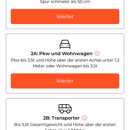
Spur schmaler als 50 cm
Weiter
2A: Pkw und Wohnwagen
Pkw bis 3,5t und Höhe über der ersten Achse unter 1,3
Meter oder Wohnwagen bis 3,5t
Weiter
2B: Transporter
Bis 3,5t Gesamtgewicht und Höhe über der ersten