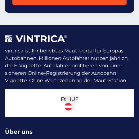
vintrica ist Ihr beliebtes Maut-Portal für Europas
Autobahnen. Millionen Autofahrer nutzen jährlich
die E-Vignette.
Autofahrer profitieren von einer
sicheren Online-Registrierung der Autobahn
Vignette. Ohne Wartezeiten an der Maut-Station.
Ft
HUF
Über uns