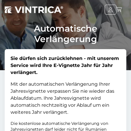
Automatische
Verlängerung
Sie dürfen sich zurücklehnen - mit unserem
Service wird Ihre E-Vignette Jahr für Jahr
verlängert.
Mit der automatischen Verlängerung Ihrer
Jahresvignette verpassen Sie nie wieder das
Ablaufdatum. Ihre Jahresvignette wird
automatisch rechtzeitig vor Ablauf um ein
weiteres Jahr verlängert.
Die kostenlose automatische Verlängerung von
Jahresvignetten darf leider nicht für Rumänien