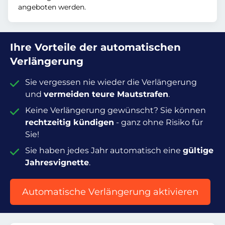
angeboten werden.
Ihre Vorteile der automatischen
Verlängerung
Sie vergessen nie wieder die Verlängerung
und
vermeiden teure Mautstrafen
.
Keine Verlängerung gewünscht? Sie können
rechtzeitig kündigen
- ganz ohne Risiko für
Sie!
Sie haben jedes Jahr automatisch eine
gültige
Jahresvignette
.
Automatische Verlängerung aktivieren