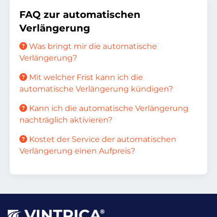
FAQ zur automatischen
Verlängerung
Was bringt mir die automatische
Verlängerung?
Mit welcher Frist kann ich die
automatische Verlängerung kündigen?
Kann ich die automatische Verlängerung
nachträglich aktivieren?
Kostet der Service der automatischen
Verlängerung einen Aufpreis?