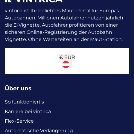
vintrica ist Ihr beliebtes Maut-Portal für Europas
Autobahnen. Millionen Autofahrer nutzen jährlich
die E-Vignette.
Autofahrer profitieren von einer
sicheren Online-Registrierung der Autobahn
Vignette. Ohne Wartezeiten an der Maut-Station.
€
EUR
Über uns
So funktioniert's
Karriere bei vintrica
Flex-Service
Automatische Verlängerung