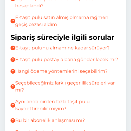
hesaplandı?
E-taşıt pulu satın almış olmama rağmen
geçiş cezası aldım
Sipariş süreciyle ilgili sorular
E-taşıt pulunu almam ne kadar sürüyor?
E-taşıt pulu postayla bana gönderilecek mi?
Hangi ödeme yöntemlerini seçebilirim?
Seçebileceğimiz farklı geçerlilik süreleri var
mı?
Aynı anda birden fazla taşıt pulu
kaydettirebilir miyim?
Bu bir abonelik anlaşması mı?