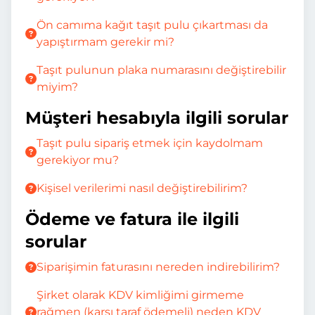
Ön camıma kağıt taşıt pulu çıkartması da
yapıştırmam gerekir mi?
Taşıt pulunun plaka numarasını değiştirebilir
miyim?
Müşteri hesabıyla ilgili sorular
Taşıt pulu sipariş etmek için kaydolmam
gerekiyor mu?
Kişisel verilerimi nasıl değiştirebilirim?
Ödeme ve fatura ile ilgili
sorular
Siparişimin faturasını nereden indirebilirim?
Şirket olarak KDV kimliğimi girmeme
rağmen (karşı taraf ödemeli) neden KDV