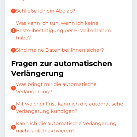
Schließe ich ein Abo ab?
Was kann ich tun, wenn ich keine
Bestellbestätigung per E-Mail erhalten
habe?
Sind meine Daten bei Ihnen sicher?
Fragen zur automatischen
Verlängerung
Was bringt mir die automatische
Verlängerung?
Mit welcher Frist kann ich die automatische
Verlängerung kündigen?
Kann ich die automatische Verlängerung
nachträglich aktivieren?