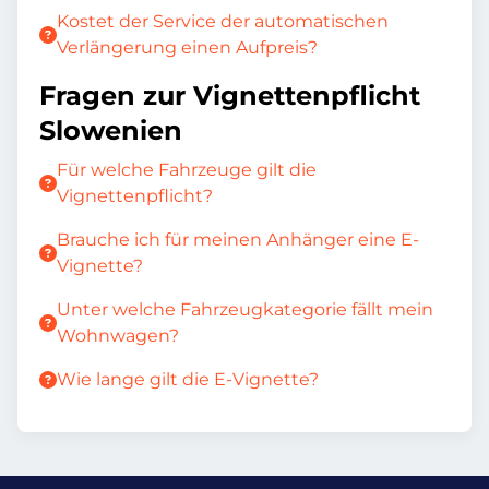
Kostet der Service der automatischen
Verlängerung einen Aufpreis?
Fragen zur Vignettenpflicht
Slowenien
Für welche Fahrzeuge gilt die
Vignettenpflicht?
Brauche ich für meinen Anhänger eine E-
Vignette?
Unter welche Fahrzeugkategorie fällt mein
Wohnwagen?
Wie lange gilt die E-Vignette?