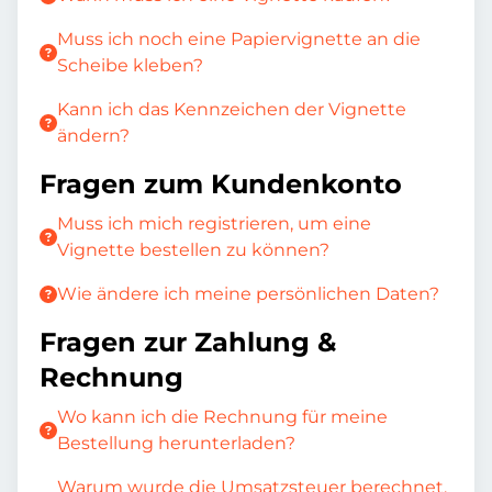
Muss ich noch eine Papiervignette an die
Scheibe kleben?
Kann ich das Kennzeichen der Vignette
ändern?
Fragen zum Kundenkonto
Muss ich mich registrieren, um eine
Vignette bestellen zu können?
Wie ändere ich meine persönlichen Daten?
Fragen zur Zahlung &
Rechnung
Wo kann ich die Rechnung für meine
Bestellung herunterladen?
Warum wurde die Umsatzsteuer berechnet,