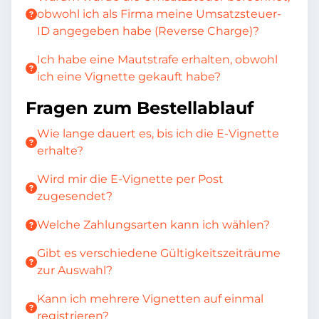
obwohl ich als Firma meine Umsatzsteuer-
ID angegeben habe (Reverse Charge)?
Ich habe eine Mautstrafe erhalten, obwohl
ich eine Vignette gekauft habe?
Fragen zum Bestellablauf
Wie lange dauert es, bis ich die E-Vignette
erhalte?
Wird mir die E-Vignette per Post
zugesendet?
Welche Zahlungsarten kann ich wählen?
Gibt es verschiedene Gültigkeitszeiträume
zur Auswahl?
Kann ich mehrere Vignetten auf einmal
registrieren?