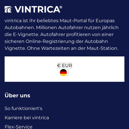
vintrica ist Ihr beliebtes Maut-Portal für Europas
Autobahnen. Millionen Autofahrer nutzen jährlich
die E-Vignette.
Autofahrer profitieren von einer
sicheren Online-Registrierung der Autobahn
Vignette. Ohne Wartezeiten an der Maut-Station.
€
EUR
Über uns
So funktioniert's
Karriere bei vintrica
Flex-Service