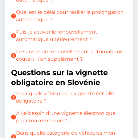
Quel est le délai pour résilier la prolongation
automatique ?
Puis-je activer le renouvellement
automatique ultérieurement ?
Le service de renouvellement automatique
coûte-t-il un supplément ?
Questions sur la vignette
obligatoire en Slovénie
Pour quels véhicules la vignette est-elle
obligatoire ?
Ai-je besoin d'une vignette électronique
pour ma remorque ?
Dans quelle catégorie de véhicules mon