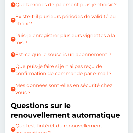
Quels modes de paiement puis-je choisir ?
Existe-t-il plusieurs périodes de validité au
choix ?
Puis-je enregistrer plusieurs vignettes à la
fois ?
Est-ce que je souscris un abonnement ?
Que puis-je faire si je n'ai pas reçu de
confirmation de commande par e-mail ?
Mes données sont-elles en sécurité chez
vous ?
Questions sur le
renouvellement automatique
Quel est l'intérêt du renouvellement
automatique ?