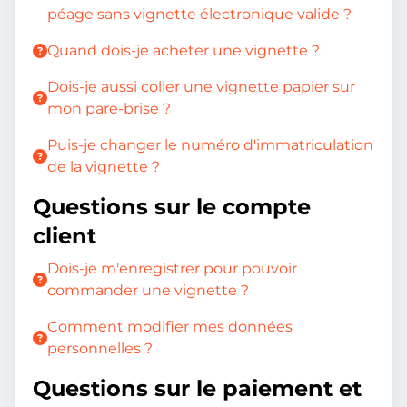
péage sans vignette électronique valide ?
Quand dois-je acheter une vignette ?
Dois-je aussi coller une vignette papier sur
mon pare-brise ?
Puis-je changer le numéro d'immatriculation
de la vignette ?
Questions sur le compte
client
Dois-je m'enregistrer pour pouvoir
commander une vignette ?
Comment modifier mes données
personnelles ?
Questions sur le paiement et