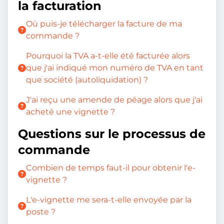
la facturation
Où puis-je télécharger la facture de ma
commande ?
Pourquoi la TVA a-t-elle été facturée alors
que j'ai indiqué mon numéro de TVA en tant
que société (autoliquidation) ?
J'ai reçu une amende de péage alors que j'ai
acheté une vignette ?
Questions sur le processus de
commande
Combien de temps faut-il pour obtenir l'e-
vignette ?
L'e-vignette me sera-t-elle envoyée par la
poste ?