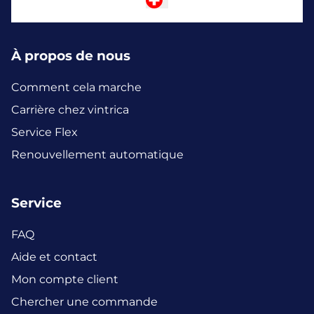
À propos de nous
Comment cela marche
Carrière chez vintrica
Service Flex
Renouvellement automatique
Service
FAQ
Aide et contact
Mon compte client
Chercher une commande