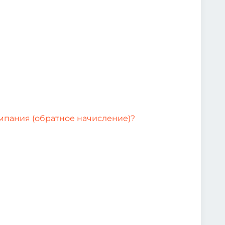
омпания (обратное начисление)?