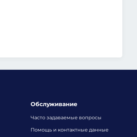
Обслуживание
Часто задаваемые вопросы
Помощь и контактные данные