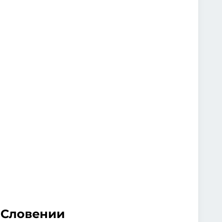
 Словении