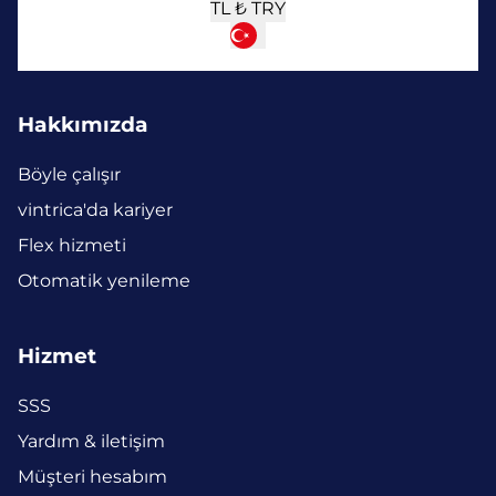
TL ₺
TRY
Hakkımızda
Böyle çalışır
vintrica'da kariyer
Flex hizmeti
Otomatik yenileme
Hizmet
SSS
Yardım & iletişim
Müşteri hesabım