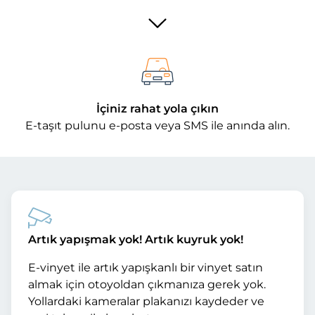
İçiniz rahat yola çıkın
E-taşıt pulunu e-posta veya SMS ile anında alın.
Artık yapışmak yok! Artık kuyruk yok!
E-vinyet ile artık yapışkanlı bir vinyet satın
almak için otoyoldan çıkmanıza gerek yok.
Yollardaki kameralar plakanızı kaydeder ve