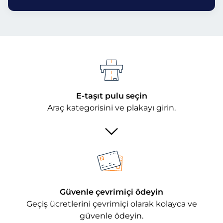
E-taşıt pulu seçin
Araç kategorisini ve plakayı girin.
Güvenle çevrimiçi ödeyin
Geçiş ücretlerini çevrimiçi olarak kolayca ve
güvenle ödeyin.