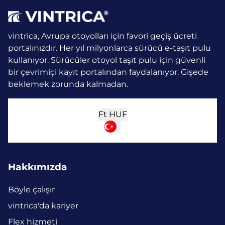
vintrica, Avrupa otoyolları için favori geçiş ücreti
portalınızdır. Her yıl milyonlarca sürücü e-taşıt pulu
kullanıyor.
Sürücüler otoyol taşıt pulu için güvenli
bir çevrimiçi kayıt portalından faydalanıyor. Gişede
beklemek zorunda kalmadan.
Ft
HUF
Hakkımızda
Böyle çalışır
vintrica'da kariyer
Flex hizmeti