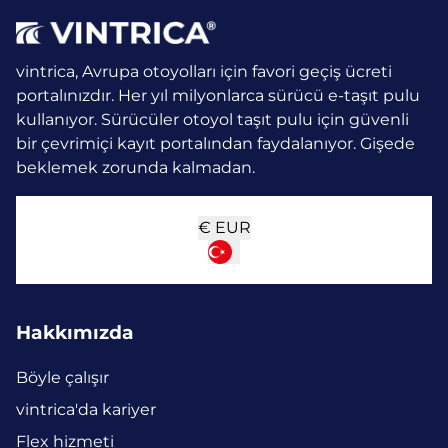
vintrica, Avrupa otoyolları için favori geçiş ücreti
portalınızdır. Her yıl milyonlarca sürücü e-taşıt pulu
kullanıyor.
Sürücüler otoyol taşıt pulu için güvenli
bir çevrimiçi kayıt portalından faydalanıyor. Gişede
beklemek zorunda kalmadan.
€
EUR
Hakkımızda
Böyle çalışır
vintrica'da kariyer
Flex hizmeti