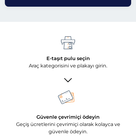
E-taşıt pulu seçin
Araç kategorisini ve plakayı girin.
Güvenle çevrimiçi ödeyin
Geçiş ücretlerini çevrimiçi olarak kolayca ve
güvenle ödeyin.