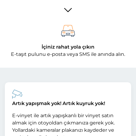
İçiniz rahat yola çıkın
E-taşıt pulunu e-posta veya SMS ile anında alın.
Artık yapışmak yok! Artık kuyruk yok!
E-vinyet ile artık yapışkanlı bir vinyet satın
almak için otoyoldan çıkmanıza gerek yok.
Yollardaki kameralar plakanızı kaydeder ve