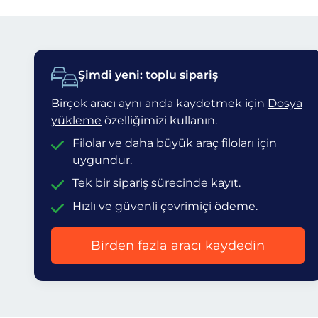
Şimdi yeni: toplu sipariş
Birçok aracı aynı anda kaydetmek için
Dosya
yükleme
özelliğimizi kullanın.
Filolar ve daha büyük araç filoları için
uygundur.
Tek bir sipariş sürecinde kayıt.
Hızlı ve güvenli çevrimiçi ödeme.
Birden fazla aracı kaydedin