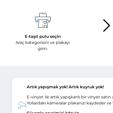
E-taşıt pulu seçin
Araç kategorisini ve plakayı
girin.
Artık yapışmak yok! Artık kuyruk yok!
E-vinyet ile artık yapışkanlı bir vinyet sat
Yollardaki kameralar plakanızı kaydeder ve ver