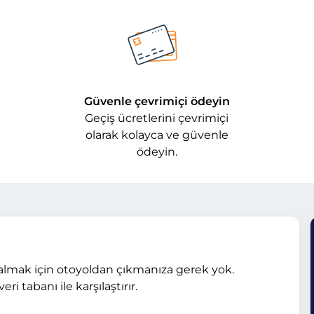
Güvenle çevrimiçi ödeyin
Geçiş ücretlerini çevrimiçi
olarak kolayca ve güvenle
ödeyin.
ın almak için otoyoldan çıkmanıza gerek yok.
i tabanı ile karşılaştırır.