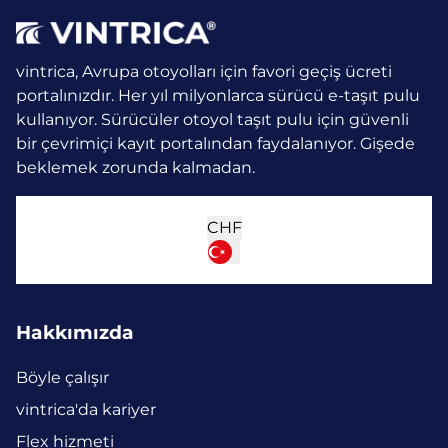
vintrica, Avrupa otoyolları için favori geçiş ücreti
portalınızdır. Her yıl milyonlarca sürücü e-taşıt pulu
kullanıyor.
Sürücüler otoyol taşıt pulu için güvenli
bir çevrimiçi kayıt portalından faydalanıyor. Gişede
beklemek zorunda kalmadan.
CHF
Hakkımızda
Böyle çalışır
vintrica'da kariyer
Flex hizmeti