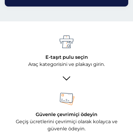
E-taşıt pulu seçin
Araç kategorisini ve plakayı girin.
Güvenle çevrimiçi ödeyin
Geçiş ücretlerini çevrimiçi olarak kolayca ve
güvenle ödeyin.