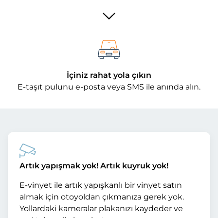
İçiniz rahat yola çıkın
E-taşıt pulunu e-posta veya SMS ile anında alın.
Artık yapışmak yok! Artık kuyruk yok!
E-vinyet ile artık yapışkanlı bir vinyet satın
almak için otoyoldan çıkmanıza gerek yok.
Yollardaki kameralar plakanızı kaydeder ve