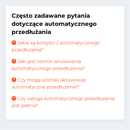
Często zadawane pytania
dotyczące automatycznego
przedłużania
Jakie są korzyści z automatycznego
przedłużania?
Jaki jest termin anulowania
automatycznego przedłużenia?
Czy mogę później aktywować
automatyczne przedłużenie?
Czy usługa automatycznego przedłużania
jest płatna?