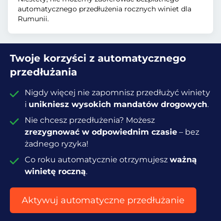
automatycznego przedłużenia rocznych winiet dla
Rumunii.
Twoje korzyści z automatycznego
przedłużania
Nigdy więcej nie zapomnisz przedłużyć winiety
i
unikniesz wysokich mandatów drogowych
.
Nie chcesz przedłużenia? Możesz
zrezygnować w odpowiednim czasie
– bez
żadnego ryzyka!
Co roku automatycznie otrzymujesz
ważną
winietę roczną
.
Aktywuj automatyczne przedłużanie