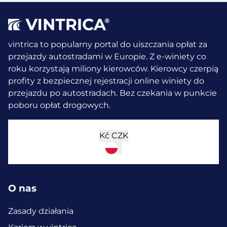
vintrica to popularny portal do uiszczania opłat za
przejazdy autostradami w Europie. Z e-winiety co
roku korzystają miliony kierowców.
Kierowcy czerpią
profity z bezpiecznej rejestracji online winiety do
przejazdu po autostradach. Bez czekania w punkcie
poboru opłat drogowych.
Kč
CZK
O nas
Zasady działania