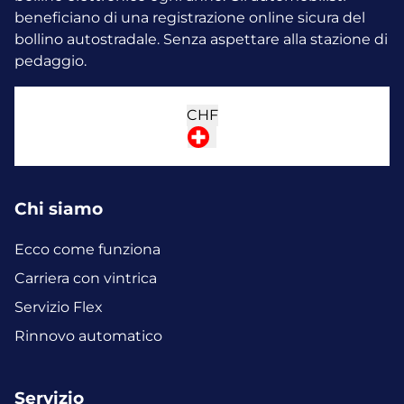
beneficiano di una registrazione online sicura del
bollino autostradale. Senza aspettare alla stazione di
pedaggio.
CHF
Chi siamo
Ecco come funziona
Carriera con vintrica
Servizio Flex
Rinnovo automatico
Servizio