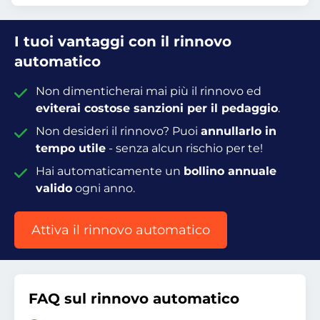
I tuoi vantaggi con il rinnovo
automatico
Non dimenticherai mai più il rinnovo ed
eviterai costose sanzioni per il pedaggio
.
Non desideri il rinnovo? Puoi
annullarlo in
tempo utile
- senza alcun rischio per te!
Hai automaticamente un
bollino annuale
valido
ogni anno.
Attiva il rinnovo automatico
FAQ sul rinnovo automatico