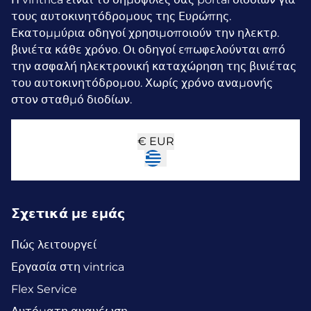
τους αυτοκινητόδρομους της Ευρώπης.
Εκατομμύρια οδηγοί χρησιμοποιούν την ηλεκτρ.
βινιέτα κάθε χρόνο.
Οι οδηγοί επωφελούνται από
την ασφαλή ηλεκτρονική καταχώρηση της βινιέτας
του αυτοκινητόδρομου. Χωρίς χρόνο αναμονής
στον σταθμό διοδίων.
€
EUR
Σχετικά με εμάς
Πώς λειτουργεί
Εργασία στη vintrica
Flex Service