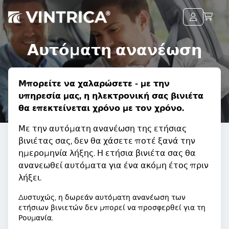
Αυτόματη ανανέωση
Μπορείτε να χαλαρώσετε - με την
υπηρεσία μας, η ηλεκτρονική σας βινιέτα
θα επεκτείνεται χρόνο με τον χρόνο.
Με την αυτόματη ανανέωση της ετήσιας
βινιέτας σας, δεν θα χάσετε ποτέ ξανά την
ημερομηνία λήξης. Η ετήσια βινιέτα σας θα
ανανεωθεί αυτόματα για ένα ακόμη έτος πριν
λήξει.
Δυστυχώς, η δωρεάν αυτόματη ανανέωση των
ετήσιων βινιετών δεν μπορεί να προσφερθεί για τη
Ρουμανία.