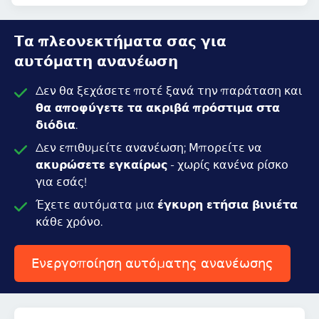
Τα πλεονεκτήματα σας για
αυτόματη ανανέωση
Δεν θα ξεχάσετε ποτέ ξανά την παράταση και
θα αποφύγετε τα ακριβά πρόστιμα στα
διόδια
.
Δεν επιθυμείτε ανανέωση; Μπορείτε να
ακυρώσετε εγκαίρως
- χωρίς κανένα ρίσκο
για εσάς!
Έχετε αυτόματα μια
έγκυρη ετήσια βινιέτα
κάθε χρόνο.
Ενεργοποίηση αυτόματης ανανέωσης