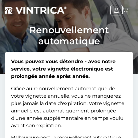
Renouvellement
automatique
Vous pouvez vous détendre - avec notre
service, votre vignette électronique est
prolongée année après année.
Grâce au renouvellement automatique de
votre vignette annuelle, vous ne manquerez
plus jamais la date d'expiration. Votre vignette
annuelle est automatiquement prolongée
d'une année supplémentaire en temps voulu
avant son expiration.
Malheureusement, le renouvellement automatique