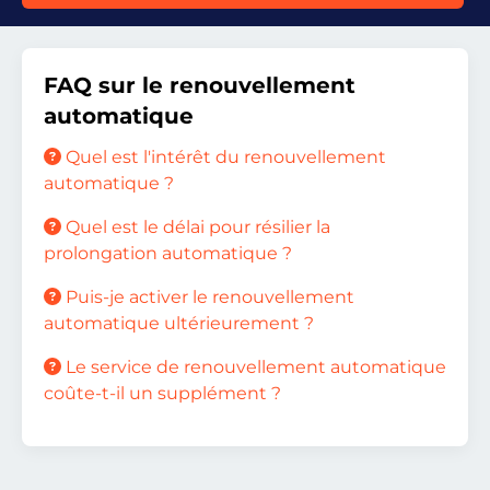
FAQ sur le renouvellement
automatique
Quel est l'intérêt du renouvellement
automatique ?
Quel est le délai pour résilier la
prolongation automatique ?
Puis-je activer le renouvellement
automatique ultérieurement ?
Le service de renouvellement automatique
coûte-t-il un supplément ?