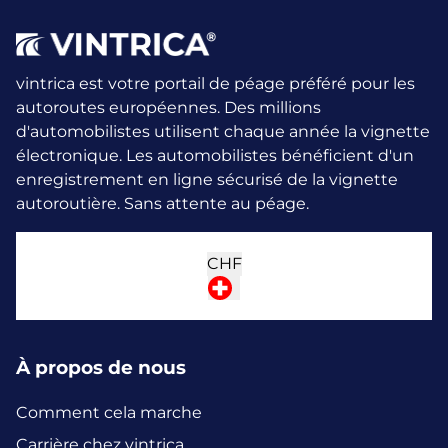
vintrica est votre portail de péage préféré pour les
autoroutes européennes. Des millions
d'automobilistes utilisent chaque année la vignette
électronique.
Les automobilistes bénéficient d'un
enregistrement en ligne sécurisé de la vignette
autoroutière. Sans attente au péage.
CHF
À propos de nous
Comment cela marche
Carrière chez vintrica