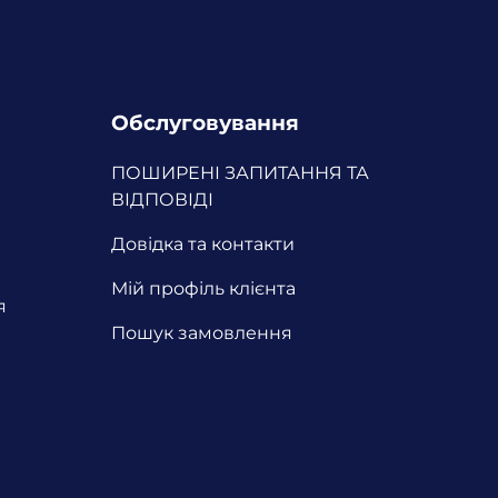
Обслуговування
ПОШИРЕНІ ЗАПИТАННЯ ТА
ВІДПОВІДІ
Довідка та контакти
Мій профіль клієнта
я
Пошук замовлення