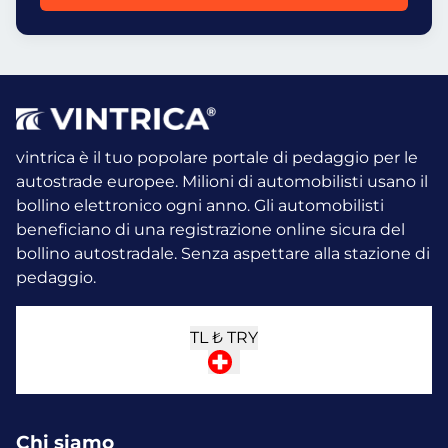
vintrica è il tuo popolare portale di pedaggio per le
autostrade europee. Milioni di automobilisti usano il
bollino elettronico ogni anno.
Gli automobilisti
beneficiano di una registrazione online sicura del
bollino autostradale. Senza aspettare alla stazione di
pedaggio.
TL ₺
TRY
Chi siamo