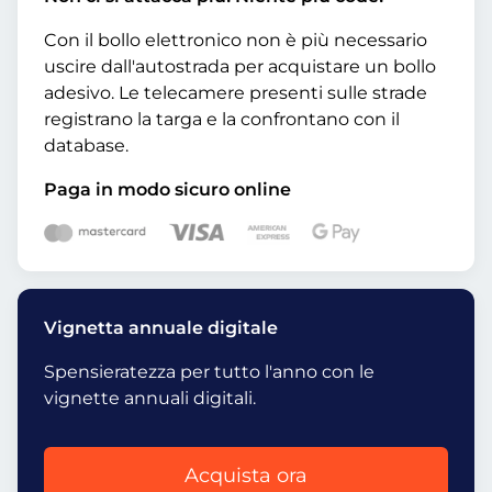
Con il bollo elettronico non è più necessario
uscire dall'autostrada per acquistare un bollo
adesivo. Le telecamere presenti sulle strade
registrano la targa e la confrontano con il
database.
Paga in modo sicuro online
Vignetta annuale digitale
Spensieratezza per tutto l'anno con le
vignette annuali digitali.
Acquista ora