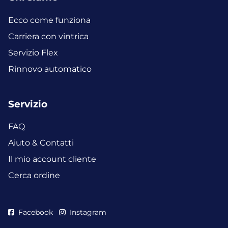
Ecco come funziona
Carriera con vintrica
Servizio Flex
Rinnovo automatico
Servizio
FAQ
Aiuto & Contatti
Il mio account cliente
Cerca ordine
Facebook
Instagram