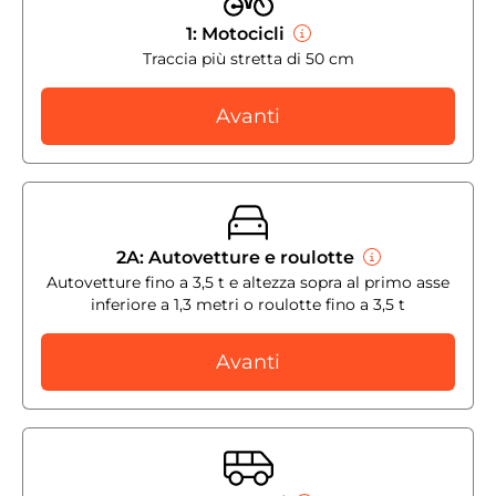
1: Motocicli
Traccia più stretta di 50 cm
Avanti
2A: Autovetture e roulotte
Autovetture fino a 3,5 t e altezza sopra al primo asse
inferiore a 1,3 metri o roulotte fino a 3,5 t
Avanti