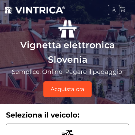
Vignetta elettronica
Slovenia
Semplice. Online. Pagare il pedaggio.
Acquista ora
Seleziona il veicolo: