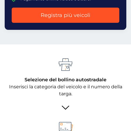
Registra più veicoli
Selezione del bollino autostradale
Inserisci la categoria del veicolo e il numero della
targa.