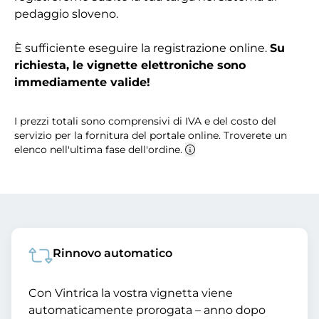
pedaggio sloveno.
È sufficiente eseguire la registrazione online.
Su
richiesta, le vignette elettroniche sono
immediamente valide!
I prezzi totali sono comprensivi di IVA e del costo del
servizio per la fornitura del portale online. Troverete un
elenco nell'ultima fase dell'ordine.
Rinnovo automatico
Con Vintrica la vostra vignetta viene
automaticamente prorogata – anno dopo