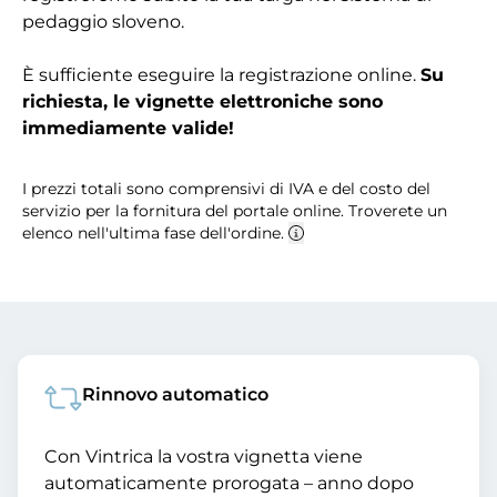
pedaggio sloveno.
È sufficiente eseguire la registrazione online.
Su
richiesta, le vignette elettroniche sono
immediamente valide!
I prezzi totali sono comprensivi di IVA e del costo del
servizio per la fornitura del portale online. Troverete un
elenco nell'ultima fase dell'ordine.
Rinnovo automatico
Con Vintrica la vostra vignetta viene
automaticamente prorogata – anno dopo