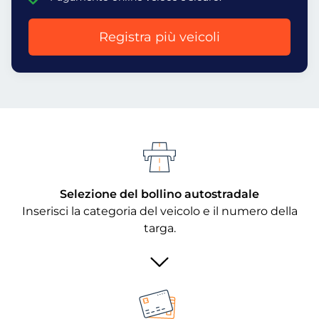
Registra più veicoli
Selezione del bollino autostradale
Inserisci la categoria del veicolo e il numero della
targa.