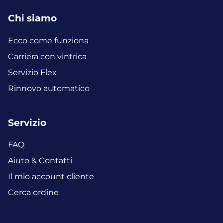
Chi siamo
Ecco come funziona
Carriera con vintrica
Servizio Flex
Rinnovo automatico
Servizio
FAQ
Aiuto & Contatti
Il mio account cliente
Cerca ordine