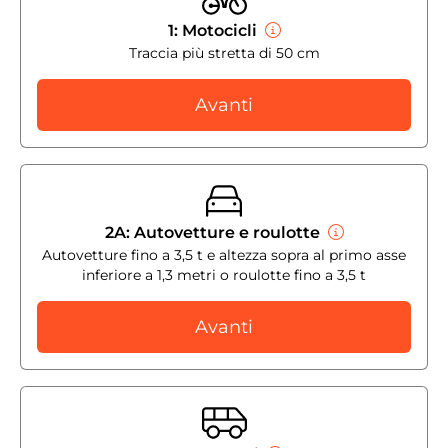
1: Motocicli
Traccia più stretta di 50 cm
Avanti
2A: Autovetture e roulotte
Autovetture fino a 3,5 t e altezza sopra al primo asse
inferiore a 1,3 metri o roulotte fino a 3,5 t
Avanti