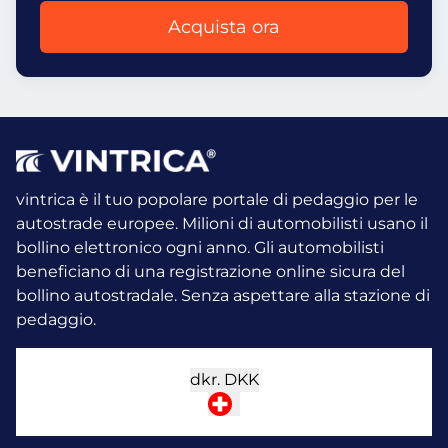
Acquista ora
vintrica è il tuo popolare portale di pedaggio per le
autostrade europee. Milioni di automobilisti usano il
bollino elettronico ogni anno.
Gli automobilisti
beneficiano di una registrazione online sicura del
bollino autostradale. Senza aspettare alla stazione di
pedaggio.
dkr.
DKK