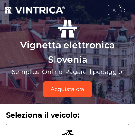
Vignetta elettronica
Slovenia
Semplice. Online. Pagare il pedaggio.
Acquista ora
Seleziona il veicolo: