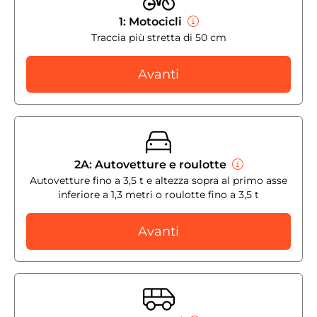
1: Motocicli
Traccia più stretta di 50 cm
Avanti
2A: Autovetture e roulotte
Autovetture fino a 3,5 t e altezza sopra al primo asse
inferiore a 1,3 metri o roulotte fino a 3,5 t
Avanti