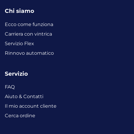
Chi siamo
Ecco come funziona
Carriera con vintrica
Servizio Flex
Rinnovo automatico
Servizio
FAQ
Aiuto & Contatti
Il mio account cliente
Cerca ordine