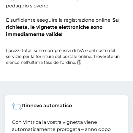
pedaggio sloveno.
È sufficiente eseguire la registrazione online.
Su
richiesta, le vignette elettroniche sono
immediamente valide!
I prezzi totali sono comprensivi di IVA e del costo del
servizio per la fornitura del portale online. Troverete un
elenco nell'ultima fase dell'ordine.
Rinnovo automatico
Con Vintrica la vostra vignetta viene
automaticamente prorogata – anno dopo