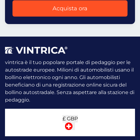
Acquista ora
vintrica è il tuo popolare portale di pedaggio per le
autostrade europee. Milioni di automobilisti usano il
bollino elettronico ogni anno.
Gli automobilisti
beneficiano di una registrazione online sicura del
bollino autostradale. Senza aspettare alla stazione di
pedaggio.
£
GBP