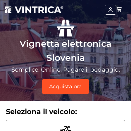
Vignetta elettronica
Slovenia
Semplice. Online. Pagare il pedaggio.
Acquista ora
Seleziona il veicolo: