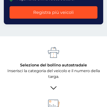
Registra più veicoli
Selezione del bollino autostradale
Inserisci la categoria del veicolo e il numero della
targa.