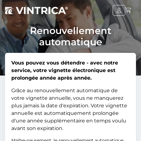
Renouvellement
automatique
Vous pouvez vous détendre - avec notre
service, votre vignette électronique est
prolongée année après année.
Grâce au renouvellement automatique de
votre vignette annuelle, vous ne manquerez
plus jamais la date d'expiration. Votre vignette
annuelle est automatiquement prolongée
d'une année supplémentaire en temps voulu
avant son expiration.
Malheureusement, le renouvellement automatique