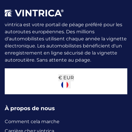
vintrica est votre portail de péage préféré pour les
autoroutes européennes. Des millions
d'automobilistes utilisent chaque année la vignette
électronique.
Les automobilistes bénéficient d'un
enregistrement en ligne sécurisé de la vignette
autoroutière. Sans attente au péage.
€
EUR
À propos de nous
Comment cela marche
Carrière chez vintrica