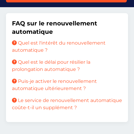
FAQ sur le renouvellement
automatique
Quel est l'intérêt du renouvellement
automatique ?
Quel est le délai pour résilier la
prolongation automatique ?
Puis-je activer le renouvellement
automatique ultérieurement ?
Le service de renouvellement automatique
coûte-t-il un supplément ?