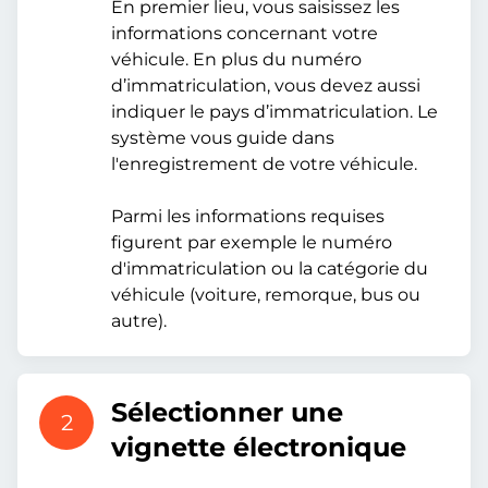
En premier lieu, vous saisissez les
informations concernant votre
véhicule. En plus du numéro
d’immatriculation, vous devez aussi
indiquer le pays d’immatriculation. Le
système vous guide dans
l'enregistrement de votre véhicule.
Parmi les informations requises
figurent par exemple le numéro
d'immatriculation ou la catégorie du
véhicule (voiture, remorque, bus ou
autre).
Sélectionner une
2
vignette électronique