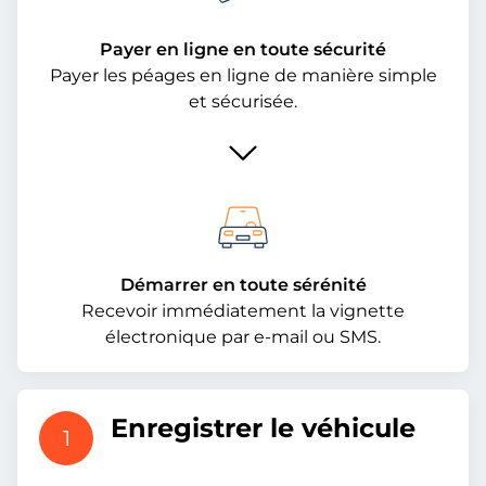
Payer en ligne en toute sécurité
Payer les péages en ligne de manière simple
et sécurisée.
Démarrer en toute sérénité
Recevoir immédiatement la vignette
électronique par e-mail ou SMS.
Enregistrer le véhicule
1