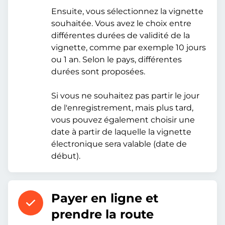
Ensuite, vous sélectionnez la vignette
souhaitée. Vous avez le choix entre
différentes durées de validité de la
vignette, comme par exemple 10 jours
ou 1 an. Selon le pays, différentes
durées sont proposées.
Si vous ne souhaitez pas partir le jour
de l'enregistrement, mais plus tard,
vous pouvez également choisir une
date à partir de laquelle la vignette
électronique sera valable (date de
début).
Payer en ligne et
prendre la route