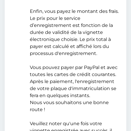
Enfin, vous payez le montant des frais.
Le prix pour le service
d’enregistrement est fonction de la
durée de validité de la vignette
électronique choisie. Le prix total à
payer est calculé et affiché lors du
processus d'enregistrement.
Vous pouvez payer par PayPal et avec
toutes les cartes de crédit courantes.
Après le paiement, l'enregistrement
de votre plaque d'immatriculation se
fera en quelques instants.
Nous vous souhaitons une bonne
route !
Veuillez noter qu'une fois votre
vignette enregistrée avec succès, il