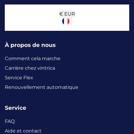
€
EUR
À propos de nous
Comment cela marche
Carrière chez vintrica
Service Flex
Renouvellement automatique
Service
FAQ
Aide et contact