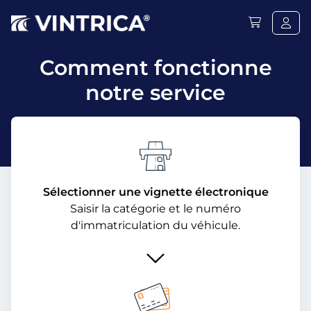
Comment fonctionne
notre service
Sélectionner une vignette électronique
Saisir la catégorie et le numéro
d'immatriculation du véhicule.