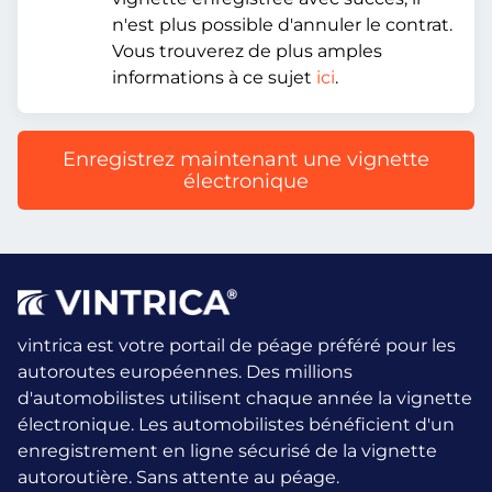
n'est plus possible d'annuler le contrat.
Vous trouverez de plus amples
informations à ce sujet
ici
.
Enregistrez maintenant une vignette
électronique
vintrica est votre portail de péage préféré pour les
autoroutes européennes. Des millions
d'automobilistes utilisent chaque année la vignette
électronique.
Les automobilistes bénéficient d'un
enregistrement en ligne sécurisé de la vignette
autoroutière. Sans attente au péage.