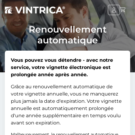
Renouvellement
automatique
Vous pouvez vous détendre - avec notre
service, votre vignette électronique est
prolongée année après année.
Grâce au renouvellement automatique de
votre vignette annuelle, vous ne manquerez
plus jamais la date d'expiration. Votre vignette
annuelle est automatiquement prolongée
d'une année supplémentaire en temps voulu
avant son expiration.
Malheureusement, le renouvellement automatique