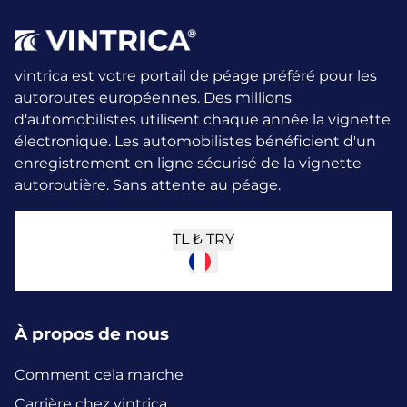
vintrica est votre portail de péage préféré pour les
autoroutes européennes. Des millions
d'automobilistes utilisent chaque année la vignette
électronique.
Les automobilistes bénéficient d'un
enregistrement en ligne sécurisé de la vignette
autoroutière. Sans attente au péage.
TL ₺
TRY
À propos de nous
Comment cela marche
Carrière chez vintrica