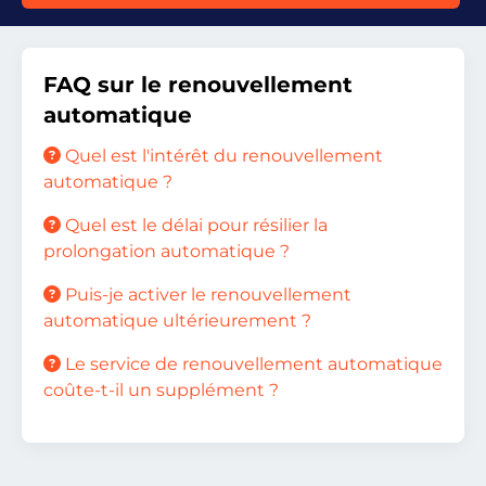
FAQ sur le renouvellement
automatique
Quel est l'intérêt du renouvellement
automatique ?
Quel est le délai pour résilier la
prolongation automatique ?
Puis-je activer le renouvellement
automatique ultérieurement ?
Le service de renouvellement automatique
coûte-t-il un supplément ?