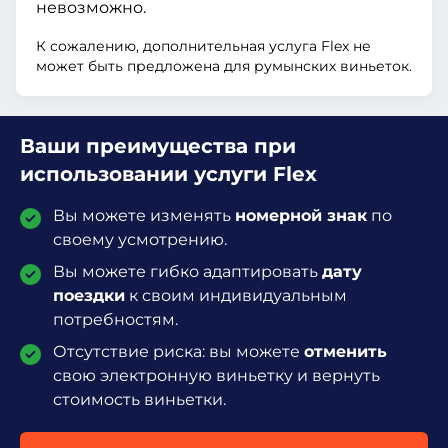
невозможно.
К сожалению, дополнительная услуга Flex не
может быть предложена для румынских виньеток.
Ваши преимущества при
использовании услуги Flex
Вы можете изменять
номерной знак
по
своему усмотрению.
Вы можете гибко адаптировать
дату
поездки
к своим индивидуальным
потребностям.
Отсутствие риска: вы можете
отменить
свою электронную виньетку и вернуть
стоимость виньетки.