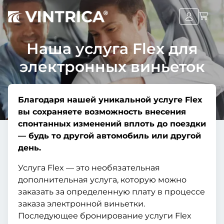
Наша услуга Flex для
электронных виньеток
Благодаря нашей уникальной услуге Flex
вы сохраняете возможность внесения
спонтанных изменений вплоть до поездки
— будь то другой автомобиль или другой
день.
Услуга Flex — это необязательная
дополнительная услуга, которую можно
заказать за определенную плату в процессе
заказа электронной виньетки.
Последующее бронирование услуги Flex