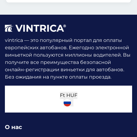
vintrica — это популярный портал для оплаты
европейских автобанов. Ежегодно электронной
виньеткой пользуются миллионы водителей.
Вы
получите все преимущества безопасной
онлайн-регистрации виньетки для автобанов.
Без ожидания на пункте оплаты проезда.
Ft
HUF
О нас