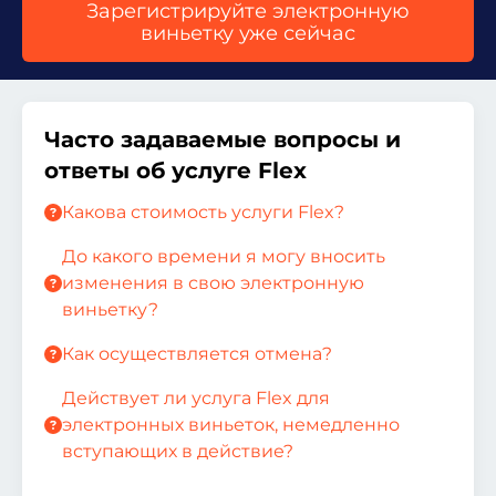
Зарегистрируйте электронную
виньетку уже сейчас
Часто задаваемые вопросы и
ответы об услуге Flex
Какова стоимость услуги Flex?
До какого времени я могу вносить
изменения в свою электронную
виньетку?
Как осуществляется отмена?
Действует ли услуга Flex для
электронных виньеток, немедленно
вступающих в действие?