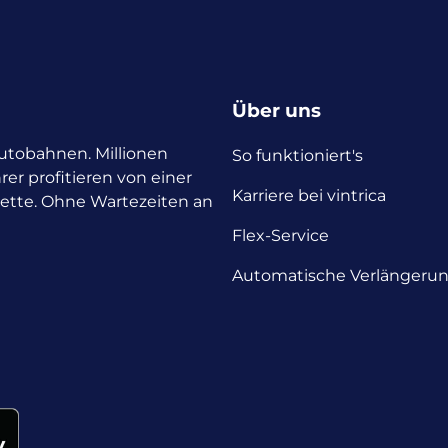
Über uns
 Autobahnen. Millionen
So funktioniert's
rer profitieren von einer
Karriere bei vintrica
nette. Ohne Wartezeiten an
Flex-Service
Automatische Verlängeru