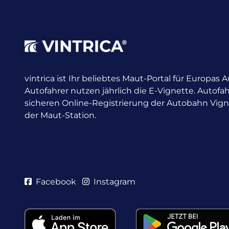
vintrica ist Ihr beliebtes Maut-Portal für Europas
Autofahrer nutzen jährlich die E-Vignette.
Autofah
sicheren Online-Registrierung der Autobahn Vig
der Maut-Station.
Facebook
Instagram