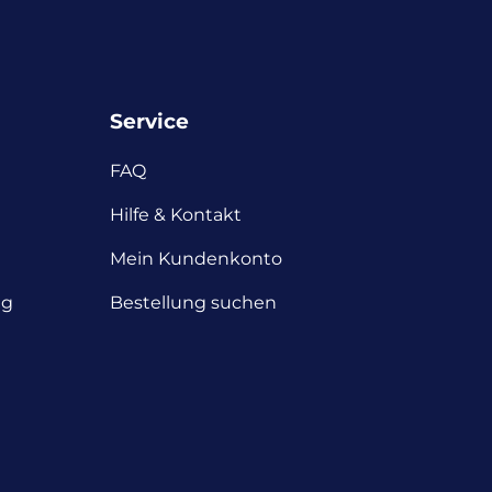
Service
FAQ
Hilfe & Kontakt
Mein Kundenkonto
ng
Bestellung suchen