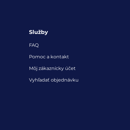
Služby
FAQ
Pomoc a kontakt
Môj zákaznícky účet
Vyhľadať objednávku