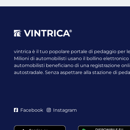
vintrica è il tuo popolare portale di pedaggio per 
Milioni di automobilisti usano il bollino elettronic
automobilisti beneficiano di una registrazione onli
autostradale. Senza aspettare alla stazione di ped
Facebook
Instagram