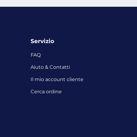
Servizio
FAQ
Aiuto & Contatti
Il mio account cliente
Cerca ordine