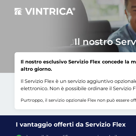
Il nostro Serv
Il nostro esclusivo Servizio Flex concede la m
altro giorno.
Il Servizio Flex è un servizio aggiuntivo opzion
elettronico. Non è possibile ordinare il Servizi
Purtroppo, il servizio opzionale Flex non può essere of
I vantaggio offerti da Servizio Flex