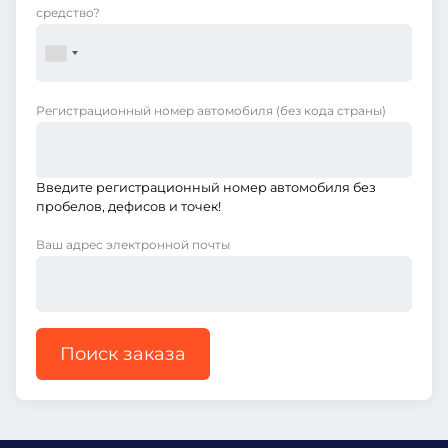
средство?
Регистрационный номер автомобиля
(без кода страны)
Введите регистрационный номер автомобиля без
пробелов, дефисов и точек!
Ваш адрес электронной почты
Поиск заказа