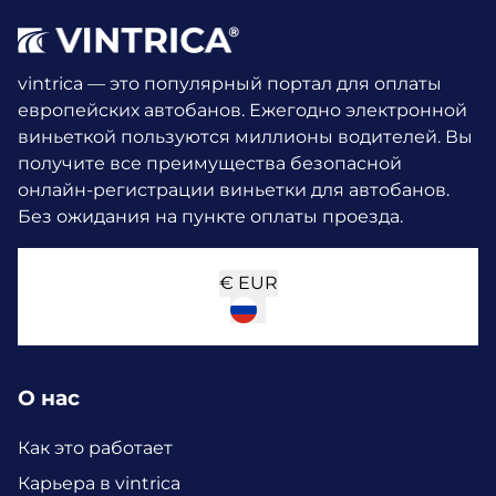
vintrica — это популярный портал для оплаты
европейских автобанов. Ежегодно электронной
виньеткой пользуются миллионы водителей.
Вы
получите все преимущества безопасной
онлайн-регистрации виньетки для автобанов.
Без ожидания на пункте оплаты проезда.
€
EUR
О нас
Как это работает
Карьера в vintrica