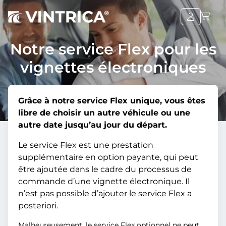
Notre service Flex pour les
vignettes électroniques
Grâce à notre service Flex unique, vous êtes
libre de choisir un autre véhicule ou une
autre date jusqu’au jour du départ.
Le service Flex est une prestation
supplémentaire en option payante, qui peut
être ajoutée dans le cadre du processus de
commande d’une vignette électronique. Il
n’est pas possible d’ajouter le service Flex a
posteriori.
Malheureusement, le service Flex optionnel ne peut