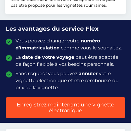
pas être proposé pour les vignettes roumaines.
Les avantages du service Flex
Vous pouvez changer votre
numéro
d’immatriculation
comme vous le souhaitez.
La
date de votre voyage
peut être adaptée
de façon flexible à vos besoins personnels.
Sans risques : vous pouvez
annuler
votre
vignette électronique et être remboursé du
prix de la vignette.
Enregistrez maintenant une vignette
électronique