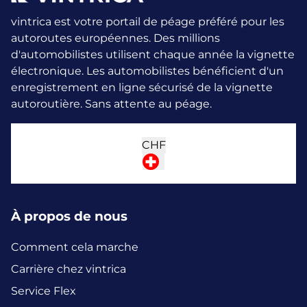
vintrica est votre portail de péage préféré pour les
autoroutes européennes. Des millions
d'automobilistes utilisent chaque année la vignette
électronique.
Les automobilistes bénéficient d'un
enregistrement en ligne sécurisé de la vignette
autoroutière. Sans attente au péage.
CHF
À propos de nous
Comment cela marche
Carrière chez vintrica
Service Flex