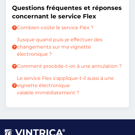
Questions fréquentes et réponses
concernant le service Flex
Combien coûte le service Flex ?
Jusque quand puis-je effectuer des
changements sur ma vignette
électronique ?
Comment procède-t-on à une annulation ?
Le service Flex s’applique-t-il aussi à une
vignette électronique
valable immédiatement ?