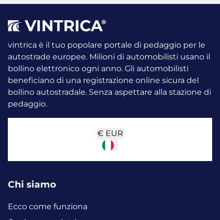
vintrica è il tuo popolare portale di pedaggio per le
autostrade europee. Milioni di automobilisti usano il
bollino elettronico ogni anno.
Gli automobilisti
beneficiano di una registrazione online sicura del
bollino autostradale. Senza aspettare alla stazione di
pedaggio.
€
EUR
Chi siamo
Ecco come funziona