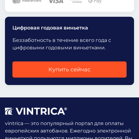
Цифровая годовая виньетка
Беззаботность в течение всего года с
цифровыми годовыми виньетками.
Купить сейчас
vintrica — это популярный портал для оплаты
европейских автобанов. Ежегодно электронной
виньеткой пользуются миллионы водителей.
Вы