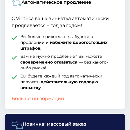
Автоматическое продление
С Vintrica ваша виньетка автоматически
продлевается – год за годом!
Вы больше никогда не забудете о
продлении и
избежите дорогостоящих
штрафов
.
Вам не нужно продление? Вы можете
своевременно отказаться
— без какого-
либо риска!
Вы будете каждый год автоматически
получать
действительную годовую
виньетку
.
Больше информации
Новинка: массовый заказ