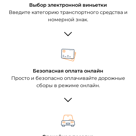
Выбор электронной виньетки
Введите категорию транспортного средства и
номерной знак.
Безопасная оплата онлайн
Просто и безопасно оплачивайте дорожные
сборы в режиме онлайн.