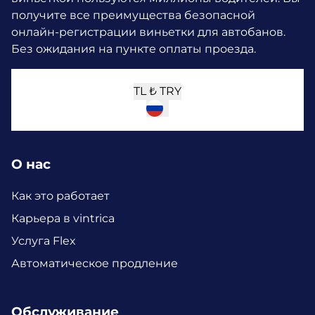
получите все преимущества безопасной
онлайн-регистрации виньетки для автобанов.
Без ожидания на пункте оплаты проезда.
TL ₺
TRY
О нас
Как это работает
Карьера в vintrica
Услуга Flex
Автоматическое продление
Обслуживание