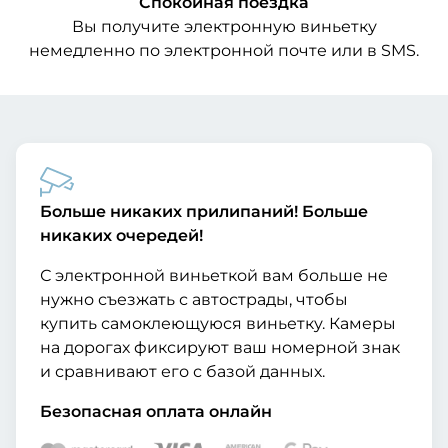
Спокойная поездка
Вы получите электронную виньетку
немедленно по электронной почте или в SMS.
Больше никаких прилипаний! Больше
никаких очередей!
С электронной виньеткой вам больше не
нужно съезжать с автострады, чтобы
купить самоклеющуюся виньетку. Камеры
на дорогах фиксируют ваш номерной знак
и сравнивают его с базой данных.
Безопасная оплата онлайн