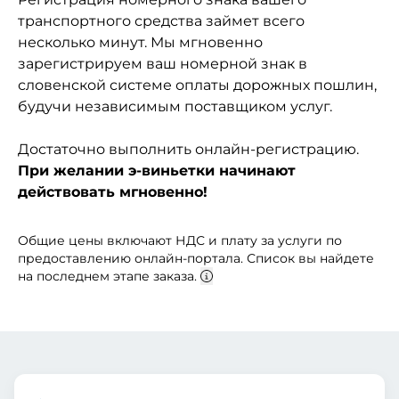
транспортного средства займет всего
несколько минут. Мы мгновенно
зарегистрируем ваш номерной знак в
словенской системе оплаты дорожных пошлин,
будучи независимым поставщиком услуг.
Достаточно выполнить онлайн-регистрацию.
При желании э-виньетки начинают
действовать мгновенно!
Общие цены включают НДС и плату за услуги по
предоставлению онлайн-портала. Список вы найдете
на последнем этапе заказа.