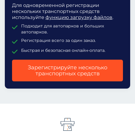
Для одновременной регистрации
нескольких транспортных средств
используйте
функцию загрузку файлов
.
Подходит для автопарков и больших
автопарков.
Регистрация всего за один заказ.
Быстрая и безопасная онлайн-оплата.
Зарегистрируйте несколько
транспортных средств