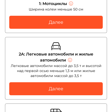
1: Мотоциклы
Ширина колеи меньше 50 см
Далее
2A: Легковые автомобили и жилые
автомобили
Легковые автомобили массой до 3,5 т и высотой
над первой осью меньше 1,3 м или жилые
автомобили массой до 3,5 т
Далее