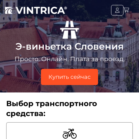
Э-виньетка Словения
Просто. Онлайн. Плата за проезд.
Купить сейчас
Выбор транспортного
средства: