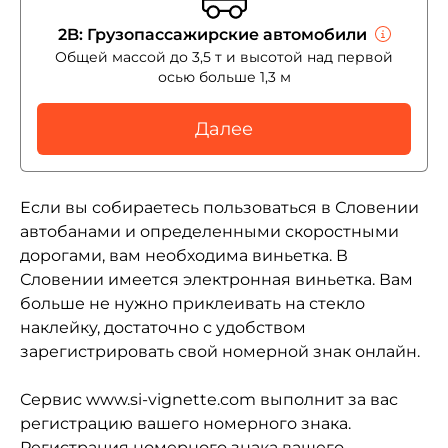
2B: Грузопассажирские автомобили
Общей массой до 3,5 т и высотой над первой
осью больше 1,3 м
Далее
Если вы собираетесь пользоваться в Словении
автобанами и определенными скоростными
дорогами, вам необходима виньетка. В
Словении имеется электронная виньетка. Вам
больше не нужно приклеивать на стекло
наклейку, достаточно с удобством
зарегистрировать свой номерной знак онлайн.
Сервис www.si-vignette.com выполнит за вас
регистрацию вашего номерного знака.
Регистрация номерного знака вашего