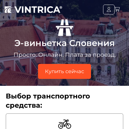
Э-виньетка Словения
Просто. Онлайн. Плата за проезд.
Купить сейчас
Выбор транспортного
средства: