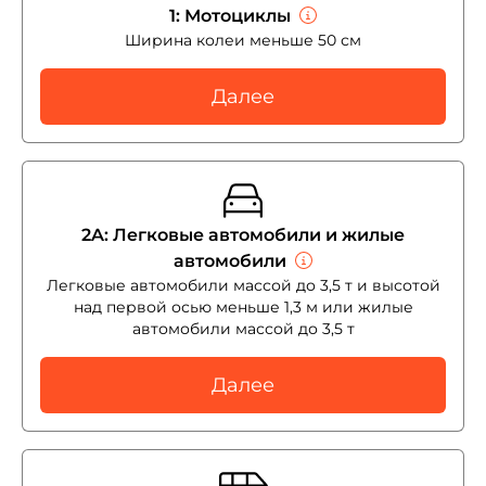
1: Мотоциклы
Ширина колеи меньше 50 см
Далее
2A: Легковые автомобили и жилые
автомобили
Легковые автомобили массой до 3,5 т и высотой
над первой осью меньше 1,3 м или жилые
автомобили массой до 3,5 т
Далее