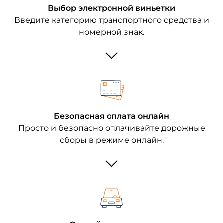
Выбор электронной виньетки
Введите категорию транспортного средства и
номерной знак.
Безопасная оплата онлайн
Просто и безопасно оплачивайте дорожные
сборы в режиме онлайн.