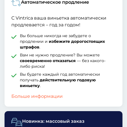
Автоматическое продление
С Vintrica ваша виньетка автоматически
продлевается – год за годом!
Вы больше никогда не забудете о
продлении и
избежите дорогостоящих
штрафов
.
Вам не нужно продление? Вы можете
своевременно отказаться
— без какого-
либо риска!
Вы будете каждый год автоматически
получать
действительную годовую
виньетку
.
Больше информации
Новинка: массовый заказ