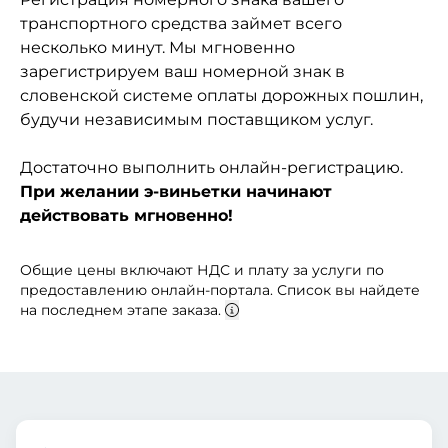
транспортного средства займет всего
несколько минут. Мы мгновенно
зарегистрируем ваш номерной знак в
словенской системе оплаты дорожных пошлин,
будучи независимым поставщиком услуг.
Достаточно выполнить онлайн-регистрацию.
При желании э-виньетки начинают
действовать мгновенно!
Общие цены включают НДС и плату за услуги по
предоставлению онлайн-портала. Список вы найдете
на последнем этапе заказа.