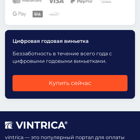
Цифровая годовая виньетка
Беззаботность в течение всего года с
цифровыми годовыми виньетками.
Купить сейчас
vintrica — это популярный портал для оплаты