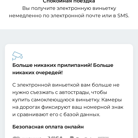
Спокойная поездка
Вы получите электронную виньетку
немедленно по электронной почте или в SMS.
Больше никаких прилипаний! Больше
никаких очередей!
С электронной виньеткой вам больше не
нужно съезжать с автострады, чтобы
купить самоклеющуюся виньетку. Камеры
на дорогах фиксируют ваш номерной знак
и сравнивают его с базой данных.
Безопасная оплата онлайн