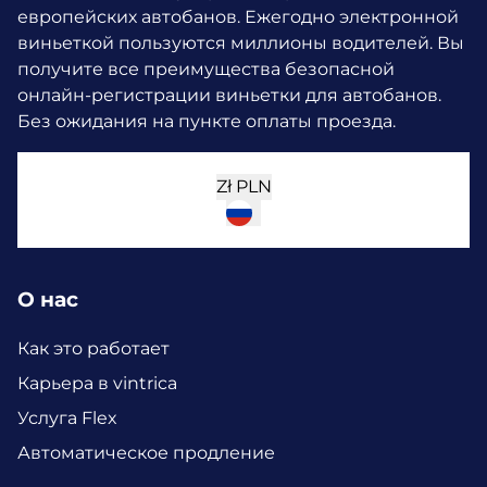
европейских автобанов. Ежегодно электронной
виньеткой пользуются миллионы водителей.
Вы
получите все преимущества безопасной
онлайн-регистрации виньетки для автобанов.
Без ожидания на пункте оплаты проезда.
Zł
PLN
О нас
Как это работает
Карьера в vintrica
Услуга Flex
Автоматическое продление