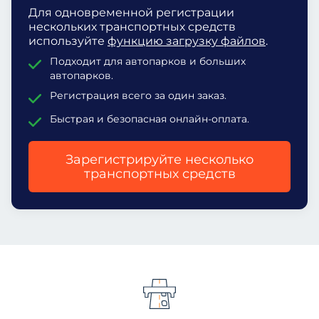
Для одновременной регистрации
нескольких транспортных средств
используйте
функцию загрузку файлов
.
Подходит для автопарков и больших
автопарков.
Регистрация всего за один заказ.
Быстрая и безопасная онлайн-оплата.
Зарегистрируйте несколько
транспортных средств