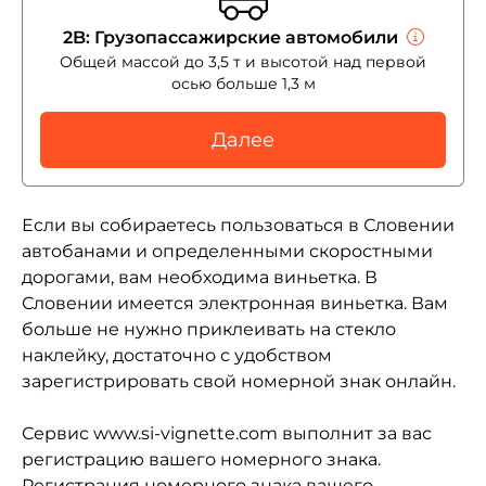
2B: Грузопассажирские автомобили
Общей массой до 3,5 т и высотой над первой
осью больше 1,3 м
Далее
Если вы собираетесь пользоваться в Словении
автобанами и определенными скоростными
дорогами, вам необходима виньетка. В
Словении имеется электронная виньетка. Вам
больше не нужно приклеивать на стекло
наклейку, достаточно с удобством
зарегистрировать свой номерной знак онлайн.
Сервис www.si-vignette.com выполнит за вас
регистрацию вашего номерного знака.
Регистрация номерного знака вашего