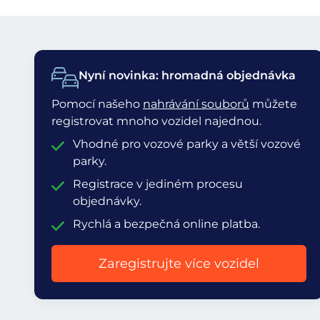
Nyní novinka: hromadná objednávka
Pomocí našeho
nahrávání souborů
můžete
registrovat mnoho vozidel najednou.
Vhodné pro vozové parky a větší vozové
parky.
Registrace v jediném procesu
objednávky.
Rychlá a bezpečná online platba.
Zaregistrujte více vozidel