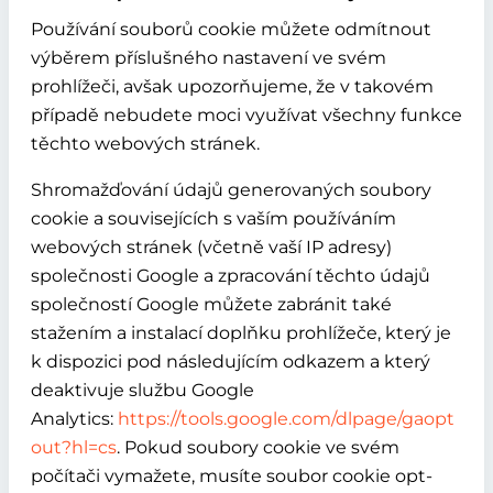
Používání souborů cookie můžete odmítnout
výběrem příslušného nastavení ve svém
prohlížeči, avšak upozorňujeme, že v takovém
případě nebudete moci využívat všechny funkce
těchto webových stránek.
Shromažďování údajů generovaných soubory
cookie a souvisejících s vaším používáním
webových stránek (včetně vaší IP adresy)
společnosti Google a zpracování těchto údajů
společností Google můžete zabránit také
stažením a instalací doplňku prohlížeče, který je
k dispozici pod následujícím odkazem a který
deaktivuje službu Google
Analytics:
https://tools.google.com/dlpage/gaopt
out?hl=cs
. Pokud soubory cookie ve svém
počítači vymažete, musíte soubor cookie opt-