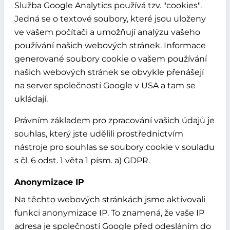
Služba Google Analytics používá tzv. "cookies".
Jedná se o textové soubory, které jsou uloženy
ve vašem počítači a umožňují analýzu vašeho
používání našich webových stránek. Informace
generované soubory cookie o vašem používání
našich webových stránek se obvykle přenášejí
na server společnosti Google v USA a tam se
ukládají.
Právním základem pro zpracování vašich údajů je
souhlas, který jste udělili prostřednictvím
nástroje pro souhlas se soubory cookie v souladu
s čl. 6 odst. 1 věta 1 písm. a) GDPR.
Anonymizace IP
Na těchto webových stránkách jsme aktivovali
funkci anonymizace IP. To znamená, že vaše IP
adresa je společností Google před odesláním do