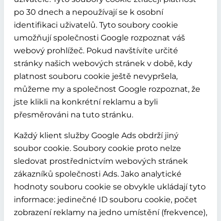
po 30 dnech a nepoužívají se k osobní
identifikaci uživatelů. Tyto soubory cookie
umožňují společnosti Google rozpoznat váš
webový prohlížeč. Pokud navštívíte určité
stránky našich webových stránek v době, kdy
platnost souboru cookie ještě nevypršela,
můžeme my a společnost Google rozpoznat, že
jste klikli na konkrétní reklamu a byli
přesměrováni na tuto stránku.
Každý klient služby Google Ads obdrží jiný
soubor cookie. Soubory cookie proto nelze
sledovat prostřednictvím webových stránek
zákazníků společnosti Ads. Jako analytické
hodnoty souboru cookie se obvykle ukládají tyto
informace: jedinečné ID souboru cookie, počet
zobrazení reklamy na jedno umístění (frekvence),