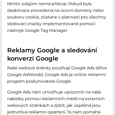
těmto údajům nemá přístup. Pokud byla
deaktivace provedena na úrovni domény nebo
souboru cookie, zůstane v platnosti pro všechny
sledovací značky implementované pomocí
nástroje Google Tag Manager.
Reklamy Google a sledování
konverzí Google
Naše webové stránky používají Google Ads (dříve
Google AdWords). Google Ads je online reklamní
program poskytovatele Google.
Google Ads nám umožňuje upozornit na naše
nabídky pomocí reklamních médií na externích
webových stránkách a zjistit, jak úspěšná jsou
jednotlivá reklamní opatření. To nám pomáhá