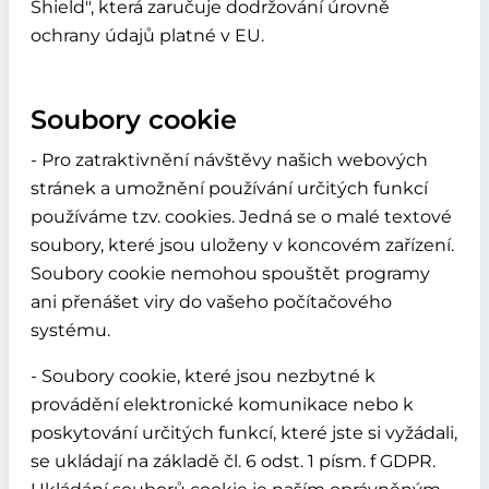
Shield", která zaručuje dodržování úrovně
ochrany údajů platné v EU.
Soubory cookie
- Pro zatraktivnění návštěvy našich webových
stránek a umožnění používání určitých funkcí
používáme tzv. cookies. Jedná se o malé textové
soubory, které jsou uloženy v koncovém zařízení.
Soubory cookie nemohou spouštět programy
ani přenášet viry do vašeho počítačového
systému.
- Soubory cookie, které jsou nezbytné k
provádění elektronické komunikace nebo k
poskytování určitých funkcí, které jste si vyžádali,
se ukládají na základě čl. 6 odst. 1 písm. f GDPR.