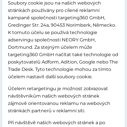
Soubory cookie jsou na našich webových
stránkách používány pro cílené reklamní
kampaně společnosti targeting360 GmbH,
Gredinger Str. 24a, 90453 Norimberk, Německo.
K tomuto účelu se používá technologie
adservingu společnosti NEORY GmbH,
Dortmund. Za stejným účelem může
targeting360 GmbH načítat také technologie od
poskytovatelů Adform, Adition, Google nebo The
Trade Desk. Tyto technologie mohou za tímto
účelem nastavit další soubory cookie.
Účelem retargetingu je možnost zobrazovat
návštěvníkům našich webových stránek
zájmově orientovanou reklamu na webových
stránkách partnerů v reklamní síti.
Při návštěvě našich webových stránek a po