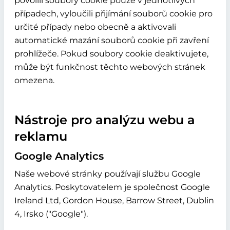
povolili soubory cookie pouze v jednotlivých
případech, vyloučili přijímání souborů cookie pro
určité případy nebo obecně a aktivovali
automatické mazání souborů cookie při zavření
prohlížeče. Pokud soubory cookie deaktivujete,
může být funkčnost těchto webových stránek
omezena.
Nástroje pro analýzu webu a
reklamu
Google Analytics
Naše webové stránky používají službu Google
Analytics. Poskytovatelem je společnost Google
Ireland Ltd, Gordon House, Barrow Street, Dublin
4, Irsko ("Google").