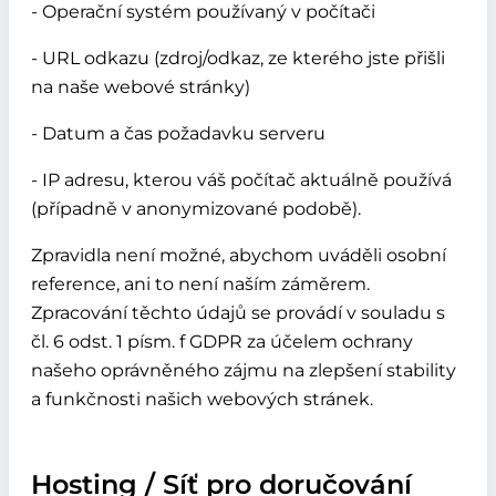
- Operační systém používaný v počítači
- URL odkazu (zdroj/odkaz, ze kterého jste přišli
na naše webové stránky)
- Datum a čas požadavku serveru
- IP adresu, kterou váš počítač aktuálně používá
(případně v anonymizované podobě).
Zpravidla není možné, abychom uváděli osobní
reference, ani to není naším záměrem.
Zpracování těchto údajů se provádí v souladu s
čl. 6 odst. 1 písm. f GDPR za účelem ochrany
našeho oprávněného zájmu na zlepšení stability
a funkčnosti našich webových stránek.
Hosting / Síť pro doručování