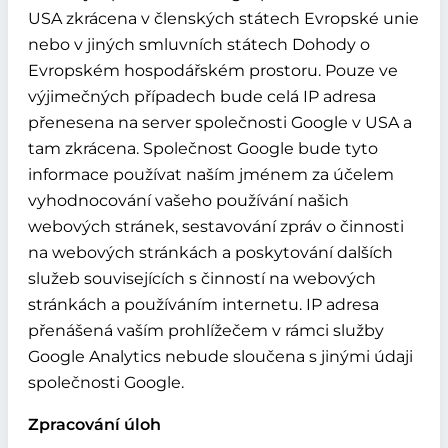
USA zkrácena v členských státech Evropské unie
nebo v jiných smluvních státech Dohody o
Evropském hospodářském prostoru. Pouze ve
výjimečných případech bude celá IP adresa
přenesena na server společnosti Google v USA a
tam zkrácena. Společnost Google bude tyto
informace používat naším jménem za účelem
vyhodnocování vašeho používání našich
webových stránek, sestavování zpráv o činnosti
na webových stránkách a poskytování dalších
služeb souvisejících s činností na webových
stránkách a používáním internetu. IP adresa
přenášená vaším prohlížečem v rámci služby
Google Analytics nebude sloučena s jinými údaji
společnosti Google.
Zpracování úloh