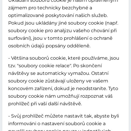
Ukládání souborů cookie je naším oprávněným
zájmem pro technicky bezchybné a
optimalizované poskytování našich služeb.
Pokud jsou ukládány jiné soubory cookie (např.
soubory cookie pro analýzu vašeho chování při
surfování), jsou v tomto prohlášení o ochraně
osobních údajů popsány odděleně.
- Většina souborů cookie, které používáme, jsou
tzv. "soubory cookie relace". Po skončení
návštěvy se automaticky vymažou. Ostatní
soubory cookie zůstávají uloženy ve vašem
koncovém zařízení, dokud je neodstraníte. Tyto
soubory cookie nám umožňují rozpoznat váš
prohlížeč při vaší další návštěvě.
- Svůj prohlížeč můžete nastavit tak, abyste byli
informováni o nastavení souborů cookie a