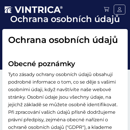
Ochrana osobních údajů
Ochrana osobních údajů
Obecné poznámky
Tyto zásady ochrany osobních údajů obsahují
podrobné informace o tom, co se děje s vašimi
osobními údaji, když navštívíte naše webové
stránky. Osobní údaje jsou všechny údaje, na
jejichž základě se můžete osobně identifikovat.
Při zpracování vašich údajů přísně dodržujeme
právní předpisy, zejména obecné nařízení o
ochraně osobních údajů ("GDPR"), a klademe