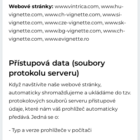
Webové stránky:
www.vintrica.com, www.hu-
vignette.com, www.ch-vignette.com, www.si-
vignette.com, www.cze-vignette.com, www.sk-
vignette.com, www.bg-vignette.com, www.ch-
vignette.com, www.evignette.ro
Přístupová data (soubory
protokolu serveru)
Když navštívíte naše webové stránky,
automaticky shromažďujeme a ukládáme do tzv.
protokolových souborů serveru přístupové
údaje, které nám váš prohlížeč automaticky
předává. Jedná se o:
- Typ a verze prohlížeče v počítači