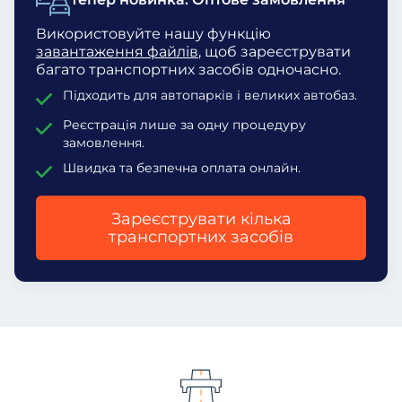
Використовуйте нашу функцію
завантаження файлів
, щоб зареєструвати
багато транспортних засобів одночасно.
Підходить для автопарків і великих автобаз.
Реєстрація лише за одну процедуру
замовлення.
Швидка та безпечна оплата онлайн.
Зареєструвати кілька
транспортних засобів