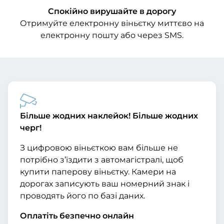
Спокійно вирушайте в дорогу
Отримуйте електронну віньєтку миттєво на
електронну пошту або через SMS.
Більше жодних наклейок! Більше жодних
черг!
З цифровою віньєткою вам більше не
потрібно з’їздити з автомагістралі, щоб
купити паперову віньєтку. Камери на
дорогах записують ваш номерний знак і
проводять його по базі даних.
Оплатіть безпечно онлайн