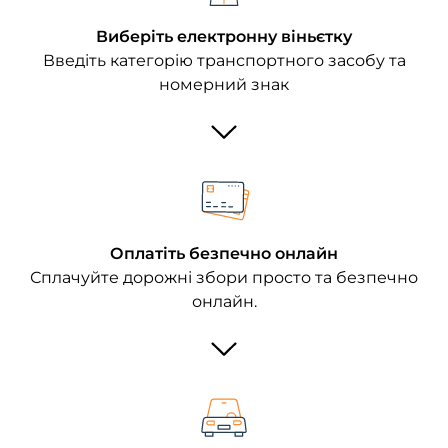
Виберіть електронну віньєтку
Введіть категорію транспортного засобу та
номерний знак
Оплатіть безпечно онлайн
Сплачуйте дорожні збори просто та безпечно
онлайн.