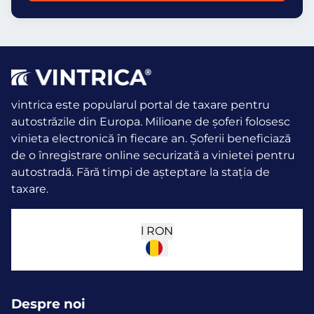
vintrica este popularul portal de taxare pentru
autostrăzile din Europa. Milioane de șoferi folosesc
vinieta electronică în fiecare an.
Șoferii beneficiază
de o înregistrare online securizată a vinietei pentru
autostradă. Fără timpi de așteptare la stația de
taxare.
l
RON
Despre noi