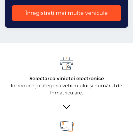
Înregistrați mai multe vehicule
Selectarea vinietei electronice
Introduceți categoria vehiculului și numărul de
înmatriculare.