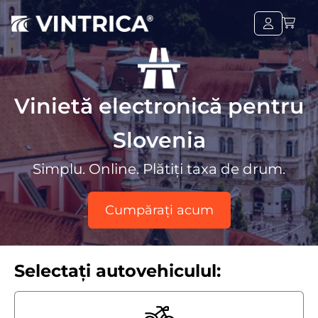
Vinietă electronică pentru
Slovenia
Simplu. Online. Plătiți taxa de drum.
Cumpărați acum
Selectați autovehiculul: