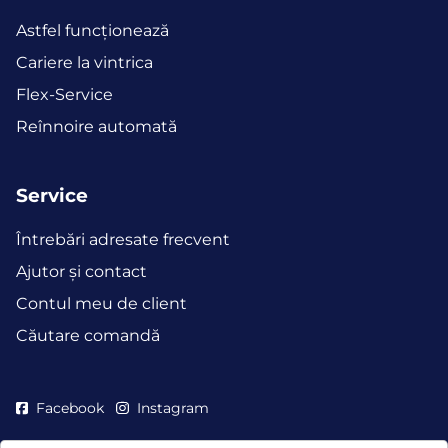
Astfel funcţionează
Cariere la vintrica
Flex-Service
Reînnoire automată
Service
Întrebări adresate frecvent
Ajutor și contact
Contul meu de client
Căutare comandă
Facebook
Instagram