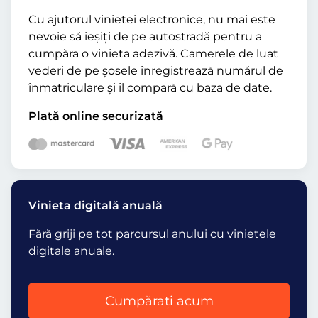
Cu ajutorul vinietei electronice, nu mai este
nevoie să ieșiți de pe autostradă pentru a
cumpăra o vinieta adezivă. Camerele de luat
vederi de pe șosele înregistrează numărul de
înmatriculare și îl compară cu baza de date.
Plată online securizată
Vinieta digitală anuală
Fără griji pe tot parcursul anului cu vinietele
digitale anuale.
Cumpărați acum