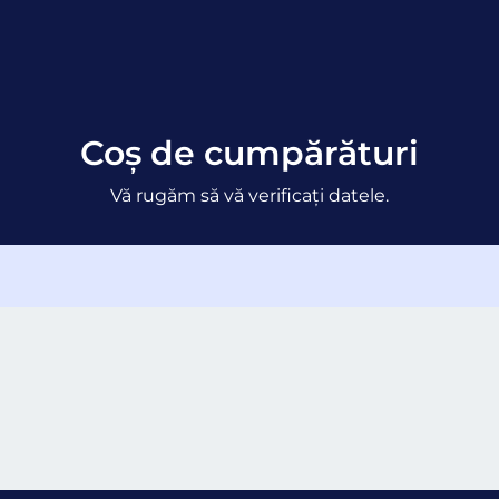
Coș de cumpărături
Vă rugăm să vă verificați datele.