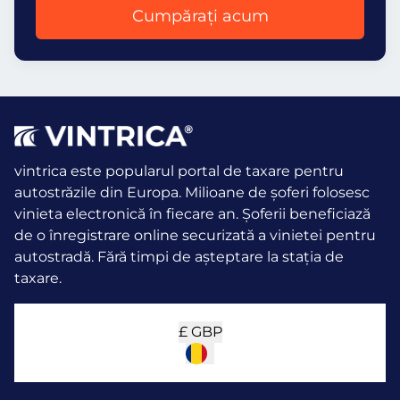
Cumpărați acum
vintrica este popularul portal de taxare pentru
autostrăzile din Europa. Milioane de șoferi folosesc
vinieta electronică în fiecare an.
Șoferii beneficiază
de o înregistrare online securizată a vinietei pentru
autostradă. Fără timpi de așteptare la stația de
taxare.
£
GBP