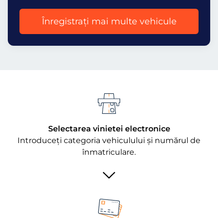
Înregistrați mai multe vehicule
Selectarea vinietei electronice
Introduceți categoria vehiculului și numărul de
înmatriculare.