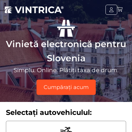
Vinietă electronică pentru
Slovenia
Simplu. Online. Plătiți taxa de drum.
Cumpărați acum
Selectați autovehiculul: