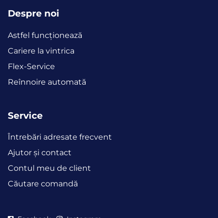
Despre noi
Astfel funcţionează
Cariere la vintrica
Flex-Service
Reînnoire automată
Service
Întrebări adresate frecvent
Ajutor și contact
Contul meu de client
Căutare comandă