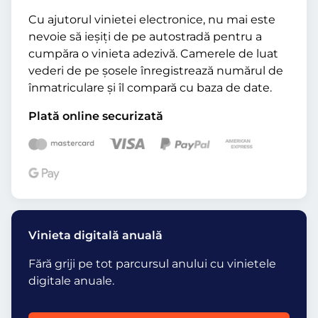
Cu ajutorul vinietei electronice, nu mai este
nevoie să ieșiți de pe autostradă pentru a
cumpăra o vinieta adezivă. Camerele de luat
vederi de pe șosele înregistrează numărul de
înmatriculare și îl compară cu baza de date.
Plată online securizată
Vinieta digitală anuală
Fără griji pe tot parcursul anului cu vinietele
digitale anuale.