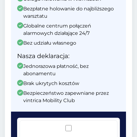
Bezpłatne holowanie do najbliższego
warsztatu
Globalne centrum połączeń
alarmowych działające 24/7
Bez udziału własnego
Nasza deklaracja:
Jednorazowa płatność, bez
abonamentu
Brak ukrytych kosztów
Bezpieczeństwo zapewniane przez
vintrica Mobility Club