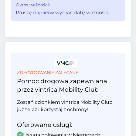
Okres ważności:
Proszę najpierw wybrać datę ważności.
ZDECYDOWANIE ZALECANE
Pomoc drogowa zapewniana
przez vintrica Mobility Club
Zostań członkiem vintrica Mobility Club
już teraz i korzystaj z ochrony!
Oferowane usługi:
Usługa holowania w Niemczech