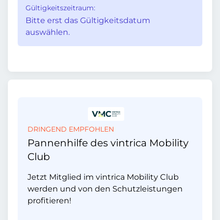
Gültigkeitszeitraum:
Bitte erst das Gültigkeitsdatum
auswählen.
DRINGEND EMPFOHLEN
Pannenhilfe des vintrica Mobility
Club
Jetzt Mitglied im vintrica Mobility Club
werden und von den Schutzleistungen
profitieren!