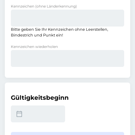
Kennzeichen
(ohne Länderkennung)
Bitte geben Sie Ihr Kennzeichen ohne Leerstellen,
Bindestrich und Punkt ein!
Kennzeichen wiederholen
Gültigkeitsbeginn