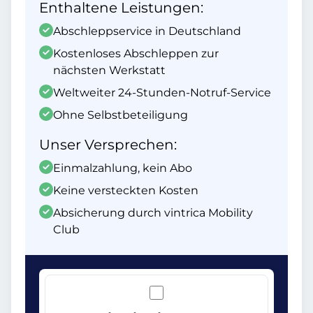
Enthaltene Leistungen:
Abschleppservice in Deutschland
Kostenloses Abschleppen zur
nächsten Werkstatt
Weltweiter 24-Stunden-Notruf-Service
Ohne Selbstbeteiligung
Unser Versprechen:
Einmalzahlung, kein Abo
Keine versteckten Kosten
Absicherung durch vintrica Mobility
Club