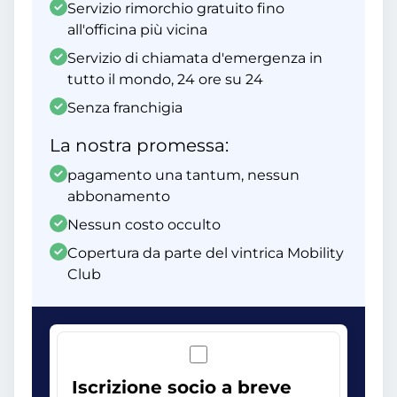
Servizio rimorchio gratuito fino
all'officina più vicina
Servizio di chiamata d'emergenza in
tutto il mondo, 24 ore su 24
Senza franchigia
La nostra promessa:
pagamento una tantum, nessun
abbonamento
Nessun costo occulto
Copertura da parte del vintrica Mobility
Club
Iscrizione socio a breve