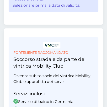
Selezionare prima la data di validità.
FORTEMENTE RACCOMANDATO
Soccorso stradale da parte del
vintrica Mobility Club
Diventa subito socio del vintrica Mobility
Club e approfitta dei servizi!
Servizi inclusi:
Servizio di traino in Germania