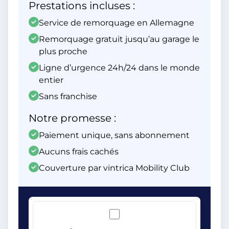
Prestations incluses :
Service de remorquage en Allemagne
Remorquage gratuit jusqu’au garage le
plus proche
Ligne d’urgence 24h/24 dans le monde
entier
Sans franchise
Notre promesse :
Paiement unique, sans abonnement
Aucuns frais cachés
Couverture par vintrica Mobility Club