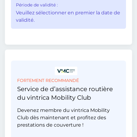
Période de validité :
Veuillez sélectionner en premier la date de
validité.
FORTEMENT RECOMMANDÉ
Service de d’assistance routière
du vintrica Mobility Club
Devenez membre du vintrica Mobility
Club dès maintenant et profitez des
prestations de couverture !