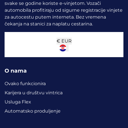
svake se godine koriste e-vinjetom.
Vozači
automobila profitiraju od sigurne registracije vinjete
za autocestu putem interneta. Bez vremena
čekanja na stanici za naplatu cestarina.
€
EUR
O nama
Ovako funkcionira
Karijera u društvu vintrica
Usluga Flex
Automatsko produljenje