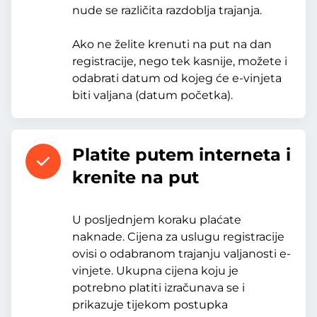
nude se različita razdoblja trajanja.
Ako ne želite krenuti na put na dan
registracije, nego tek kasnije, možete i
odabrati datum od kojeg će e-vinjeta
biti valjana (datum početka).
Platite putem interneta i
krenite na put
U posljednjem koraku plaćate
naknade. Cijena za uslugu registracije
ovisi o odabranom trajanju valjanosti e-
vinjete. Ukupna cijena koju je
potrebno platiti izračunava se i
prikazuje tijekom postupka