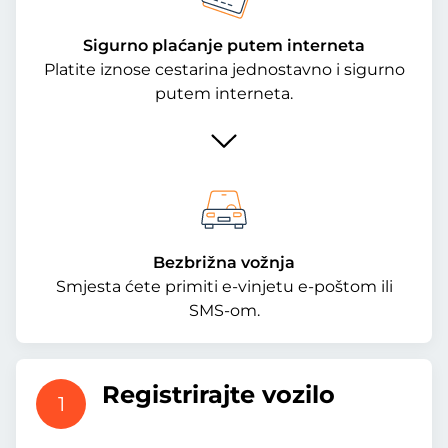
Sigurno plaćanje putem interneta
Platite iznose cestarina jednostavno i sigurno
putem interneta.
Bezbrižna vožnja
Smjesta ćete primiti e-vinjetu e-poštom ili
SMS-om.
Registrirajte vozilo
1