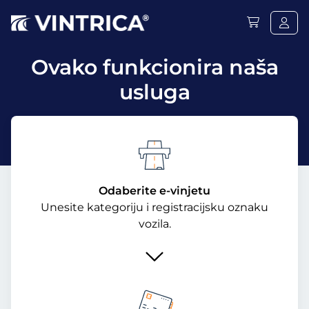
Ovako funkcionira naša
usluga
Odaberite e-vinjetu
Unesite kategoriju i registracijsku oznaku
vozila.