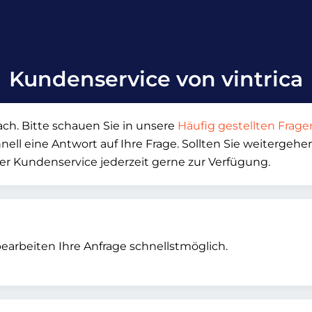
Kundenservice von vintrica
ch. Bitte schauen Sie in unsere
Häufig gestellten Frage
hnell eine Antwort auf Ihre Frage. Sollten Sie weiterge
her Kundenservice jederzeit gerne zur Verfügung.
bearbeiten Ihre Anfrage schnellstmöglich.