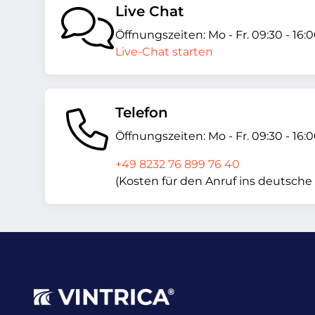
Live Chat
Öffnungszeiten: Mo - Fr. 09:30 - 16:
Live-Chat starten
Telefon
Öffnungszeiten: Mo - Fr. 09:30 - 16:
+49 8232 76 899 76 40
(Kosten für den Anruf ins deutsche