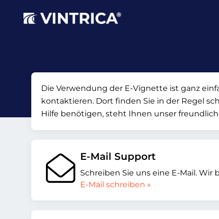
Die Verwendung der E-Vignette ist ganz einfa
kontaktieren. Dort finden Sie in der Regel sc
Hilfe benötigen, steht Ihnen unser freundlic
E-Mail Support
Schreiben Sie uns eine E-Mail. Wir 
E-Mail schreiben »